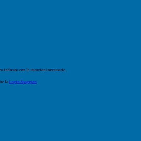
o indicato con le istruzioni necessarie.
ite la
Login Spaggiari