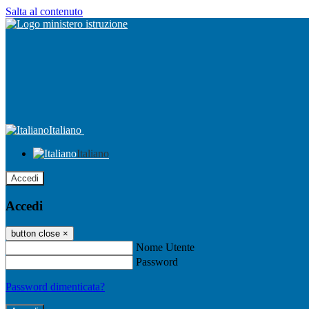
Salta al contenuto
Italiano
Italiano
Accedi
Accedi
button close
×
Nome Utente
Password
Password dimenticata?