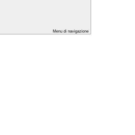
Menu di navigazione