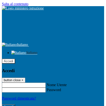
Salta al contenuto
Italiano
Italiano
Accedi
Accedi
button close
×
Nome Utente
Password
Password dimenticata?