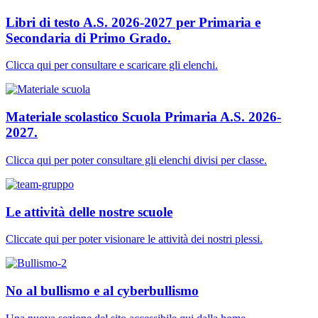
Libri di testo A.S. 2026-2027 per Primaria e
Secondaria di Primo Grado.
Clicca qui per consultare e scaricare gli elenchi.
Materiale scolastico Scuola Primaria A.S. 2026-
2027.
Clicca qui per poter consultare gli elenchi divisi per classe.
Le attività delle nostre scuole
Cliccate qui per poter visionare le attività dei nostri plessi.
No al bullismo e al cyberbullismo