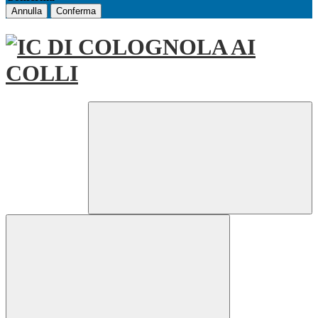
Annulla
Conferma