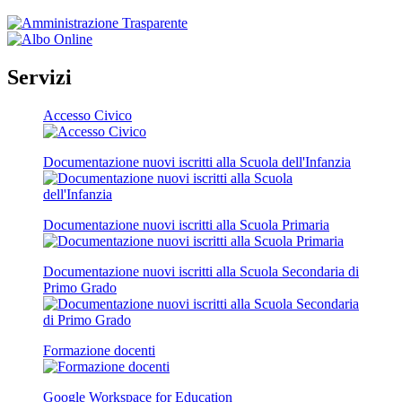
Servizi
Accesso Civico
Documentazione nuovi iscritti alla Scuola dell'Infanzia
Documentazione nuovi iscritti alla Scuola Primaria
Documentazione nuovi iscritti alla Scuola Secondaria di
Primo Grado
Formazione docenti
Google Workspace for Education