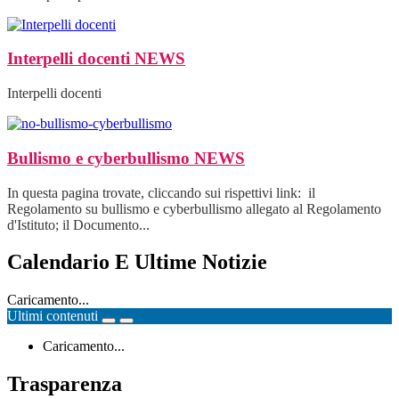
Interpelli docenti
NEWS
Interpelli docenti
Bullismo e cyberbullismo
NEWS
In questa pagina trovate, cliccando sui rispettivi link: il
Regolamento su bullismo e cyberbullismo allegato al Regolamento
d'Istituto; il Documento...
Calendario E Ultime Notizie
Caricamento...
Ultimi contenuti
Caricamento...
Trasparenza