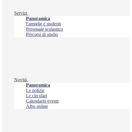
Servizi
Panoramica
Famiglie e studenti
Personale scolastico
Percorsi di studio
Novità
Panoramica
Le notizie
Le circolari
Calendario eventi
Albo online