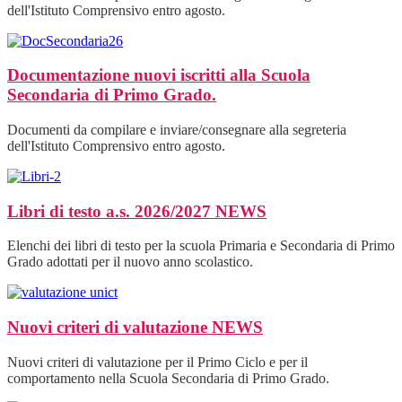
dell'Istituto Comprensivo entro agosto.
Documentazione nuovi iscritti alla Scuola
Secondaria di Primo Grado.
Documenti da compilare e inviare/consegnare alla segreteria
dell'Istituto Comprensivo entro agosto.
Libri di testo a.s. 2026/2027
NEWS
Elenchi dei libri di testo per la scuola Primaria e Secondaria di Primo
Grado adottati per il nuovo anno scolastico.
Nuovi criteri di valutazione
NEWS
Nuovi criteri di valutazione per il Primo Ciclo e per il
comportamento nella Scuola Secondaria di Primo Grado.