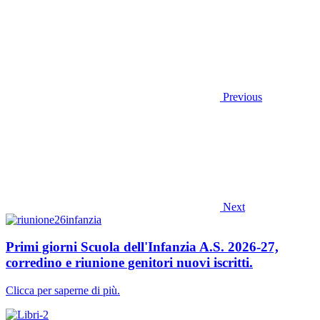
Previous
Next
Primi giorni Scuola dell'Infanzia A.S. 2026-27,
corredino e riunione genitori nuovi iscritti.
Clicca per saperne di più.