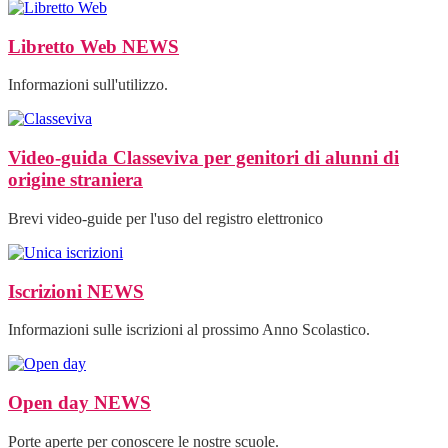
Libretto Web
NEWS
Informazioni sull'utilizzo.
Video-guida Classeviva per genitori di alunni di
origine straniera
Brevi video-guide per l'uso del registro elettronico
Iscrizioni
NEWS
Informazioni sulle iscrizioni al prossimo Anno Scolastico.
Open day
NEWS
Porte aperte per conoscere le nostre scuole.