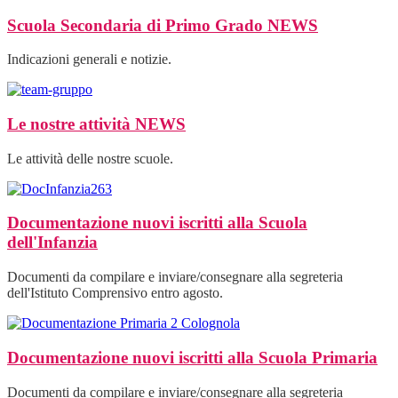
Scuola Secondaria di Primo Grado
NEWS
Indicazioni generali e notizie.
Le nostre attività
NEWS
Le attività delle nostre scuole.
Documentazione nuovi iscritti alla Scuola
dell'Infanzia
Documenti da compilare e inviare/consegnare alla segreteria
dell'Istituto Comprensivo entro agosto.
Documentazione nuovi iscritti alla Scuola Primaria
Documenti da compilare e inviare/consegnare alla segreteria