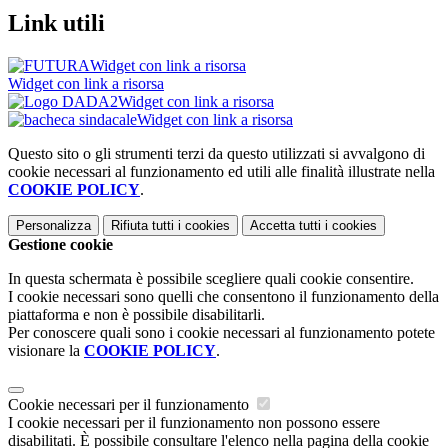
Link utili
Widget con link a risorsa
Widget con link a risorsa
Widget con link a risorsa
Widget con link a risorsa
Questo sito o gli strumenti terzi da questo utilizzati si avvalgono di
cookie necessari al funzionamento ed utili alle finalità illustrate nella
COOKIE POLICY
.
Personalizza
Rifiuta tutti
i cookies
Accetta tutti
i cookies
Gestione cookie
In questa schermata è possibile scegliere quali cookie consentire.
I cookie necessari sono quelli che consentono il funzionamento della
piattaforma e non è possibile disabilitarli.
Per conoscere quali sono i cookie necessari al funzionamento potete
visionare la
COOKIE POLICY
.
Cookie necessari per il funzionamento
I cookie necessari per il funzionamento non possono essere
disabilitati. È possibile consultare l'elenco nella pagina della cookie