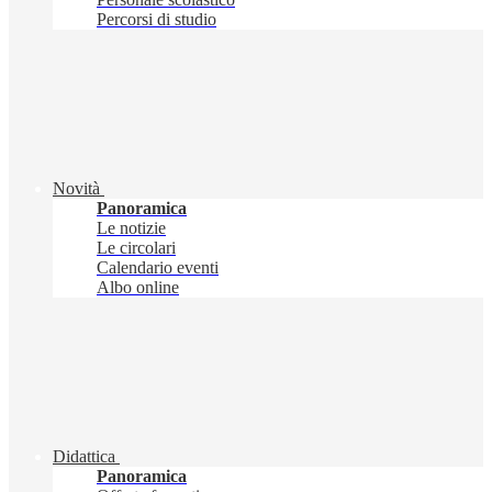
Percorsi di studio
Novità
Panoramica
Le notizie
Le circolari
Calendario eventi
Albo online
Didattica
Panoramica