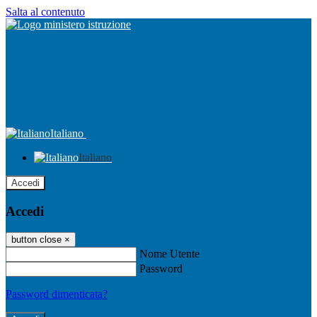
Salta al contenuto
Italiano
Italiano
Accedi
Accedi
button close
×
Nome Utente
Password
Password dimenticata?