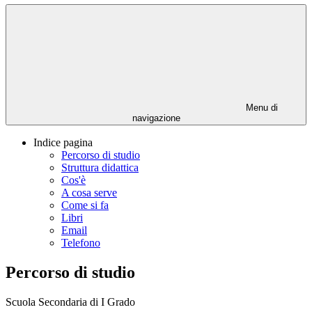
Menu di
navigazione
Indice pagina
Percorso di studio
Struttura didattica
Cos'è
A cosa serve
Come si fa
Libri
Email
Telefono
Percorso di studio
Scuola Secondaria di I Grado