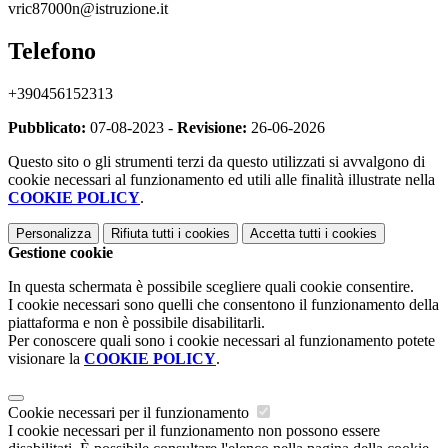
vric87000n@istruzione.it
Telefono
+390456152313
Pubblicato:
07-08-2023 -
Revisione:
26-06-2026
Questo sito o gli strumenti terzi da questo utilizzati si avvalgono di
cookie necessari al funzionamento ed utili alle finalità illustrate nella
COOKIE POLICY
.
Personalizza
Rifiuta tutti
i cookies
Accetta tutti
i cookies
Gestione cookie
In questa schermata è possibile scegliere quali cookie consentire.
I cookie necessari sono quelli che consentono il funzionamento della
piattaforma e non è possibile disabilitarli.
Per conoscere quali sono i cookie necessari al funzionamento potete
visionare la
COOKIE POLICY
.
Cookie necessari per il funzionamento
I cookie necessari per il funzionamento non possono essere