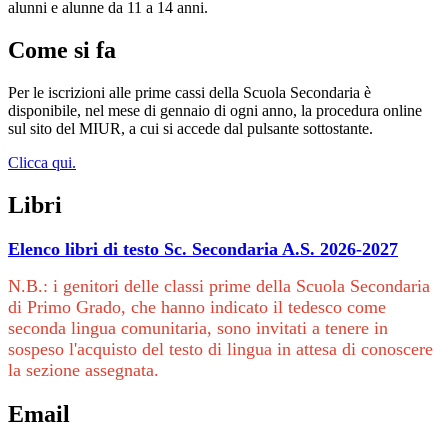
alunni e alunne da 11 a 14 anni.
Come si fa
Per le iscrizioni alle prime cassi della Scuola Secondaria è
disponibile, nel mese di gennaio di ogni anno, la procedura online
sul sito del MIUR, a cui si accede dal pulsante sottostante.
Clicca qui.
Libri
Elenco libri di testo Sc. Secondaria A.S. 2026-2027
N.B.: i genitori delle classi prime della Scuola Secondaria
di Primo Grado, che hanno indicato il tedesco come
seconda lingua comunitaria, sono invitati a tenere in
sospeso l'acquisto del testo di lingua in attesa di conoscere
la sezione assegnata.
Email