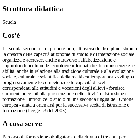
Struttura didattica
Scuola
Cos'è
La scuola secondaria di primo grado, attraverso le discipline: stimola
la crescita delle capacità autonome di studio e di interazione sociale -
organizza e accresce, anche attraverso l'alfabetizzazione e
l'approfondimento nelle tecnologie informatiche, le conoscenze e le
abilità, anche in relazione alla tradizione culturale e alla evoluzione
sociale, culturale e scientifica della realtà contemporanea - sviluppa
progressivamente le competenze e le capacità di scelta
corrispondenti alle attitudini e vocazioni degli allievi - fornisce
strumenti adeguati alla prosecuzione delle attività di istruzione e
formazione - introduce lo studio di una seconda lingua dell'Unione
europea - aiuta a orientarsi per la successiva scelta di istruzione e
formazione (Legge 53 del 2003).
A cosa serve
Percorso di formazione obbligatoria della durata di tre anni per