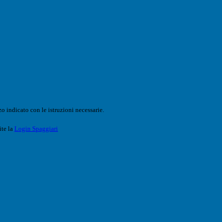
o indicato con le istruzioni necessarie.
ite la
Login Spaggiari