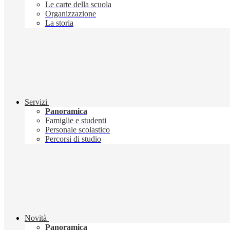
Le carte della scuola
Organizzazione
La storia
Servizi
Panoramica
Famiglie e studenti
Personale scolastico
Percorsi di studio
Novità
Panoramica