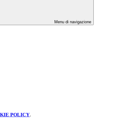
Menu di navigazione
KIE POLICY
.