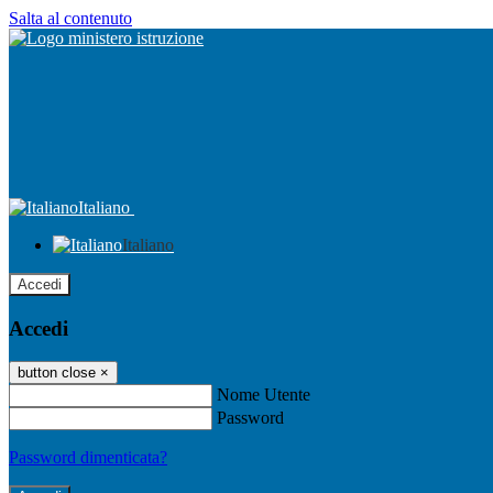
Salta al contenuto
Italiano
Italiano
Accedi
Accedi
button close
×
Nome Utente
Password
Password dimenticata?