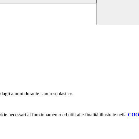
 dagli alunni durante l'anno scolastico.
kie necessari al funzionamento ed utili alle finalità illustrate nella
COO