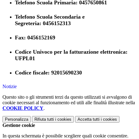
Telefono Scuola Primaria: 0457650861
Telefono Scuola Secondaria e
Segreteria: 0456152313
Fax: 0456152169
Codice Univoco per la fatturazione elettronica:
UFPL01
Codice fiscale: 92015690230
Notizie
Questo sito o gli strumenti terzi da questo utilizzati si avvalgono di
cookie necessari al funzionamento ed utili alle finalità illustrate nella
COOKIE POLICY
.
Personalizza
Rifiuta tutti
i cookies
Accetta tutti
i cookies
Gestione cookie
In questa schermata è possibile scegliere quali cookie consentire.