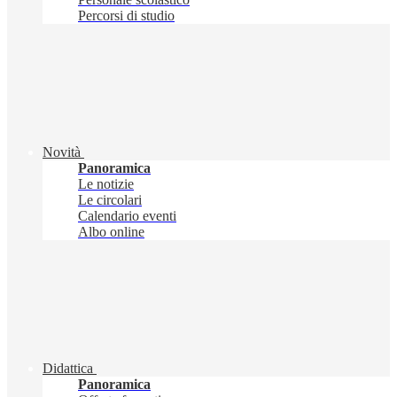
Percorsi di studio
Novità
Panoramica
Le notizie
Le circolari
Calendario eventi
Albo online
Didattica
Panoramica