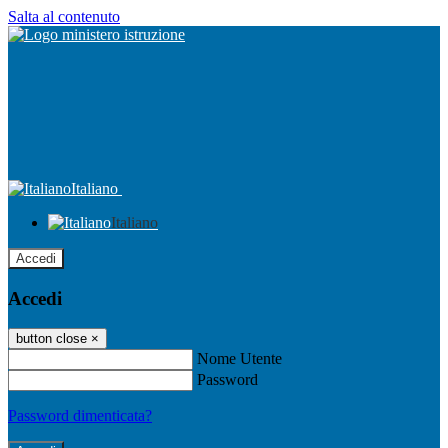
Salta al contenuto
Italiano
Italiano
Accedi
Accedi
button close
×
Nome Utente
Password
Password dimenticata?