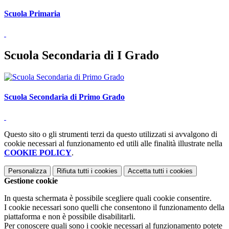
Scuola Primaria
Scuola Secondaria di I Grado
Scuola Secondaria di Primo Grado
Questo sito o gli strumenti terzi da questo utilizzati si avvalgono di
cookie necessari al funzionamento ed utili alle finalità illustrate nella
COOKIE POLICY
.
Personalizza
Rifiuta tutti
i cookies
Accetta tutti
i cookies
Gestione cookie
In questa schermata è possibile scegliere quali cookie consentire.
I cookie necessari sono quelli che consentono il funzionamento della
piattaforma e non è possibile disabilitarli.
Per conoscere quali sono i cookie necessari al funzionamento potete