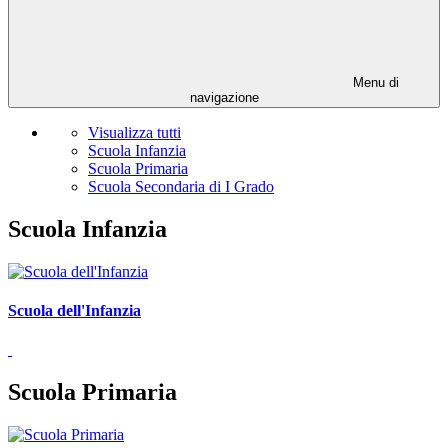
Menu di
navigazione
Visualizza tutti
Scuola Infanzia
Scuola Primaria
Scuola Secondaria di I Grado
Scuola Infanzia
Scuola dell'Infanzia
Scuola Primaria