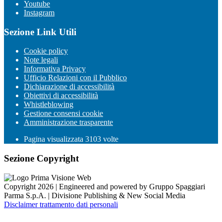
Youtube
Instagram
Sezione Link Utili
Cookie policy
Note legali
Informativa Privacy
Ufficio Relazioni con il Pubblico
Dichiarazione di accessibilità
Obiettivi di accessibilità
Whistleblowing
Gestione consensi cookie
Amministrazione trasparente
Pagina visualizzata
3103
volte
Sezione Copyright
Copyright 2026 | Engineered and powered by Gruppo Spaggiari
Parma S.p.A. | Divisione Publishing & New Social Media
Disclaimer trattamento dati personali