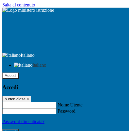
Salta al contenuto
Italiano
Italiano
Accedi
Accedi
button close
×
Nome Utente
Password
Password dimenticata?