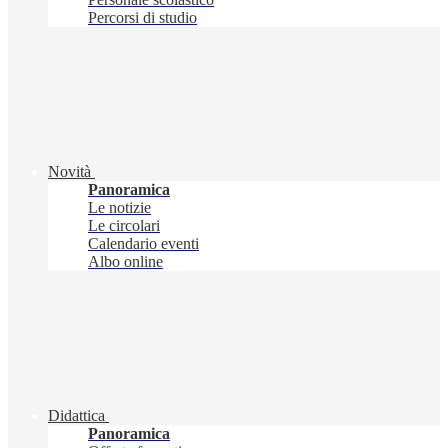
Percorsi di studio
Novità
Panoramica
Le notizie
Le circolari
Calendario eventi
Albo online
Didattica
Panoramica