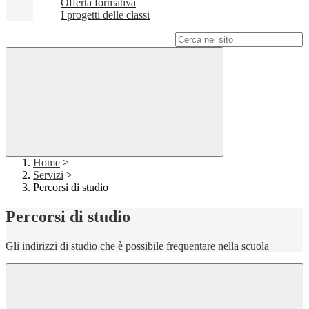
Offerta formativa
I progetti delle classi
Campo di ricerca per le pagine del sito
Home
>
Servizi
>
Percorsi di studio
Percorsi di studio
Gli indirizzi di studio che è possibile frequentare nella scuola