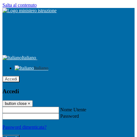
Salta al contenuto
Italiano
Italiano
Accedi
Accedi
button close
×
Nome Utente
Password
Password dimenticata?