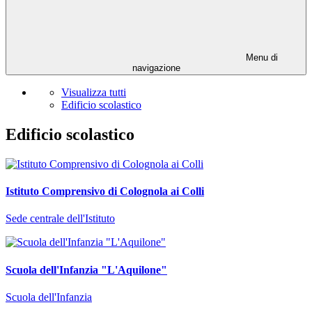
Menu di
navigazione
Visualizza tutti
Edificio scolastico
Edificio scolastico
Istituto Comprensivo di Colognola ai Colli
Sede centrale dell'Istituto
Scuola dell'Infanzia "L'Aquilone"
Scuola dell'Infanzia