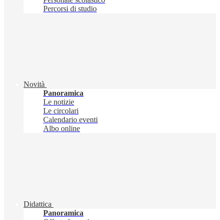
Percorsi di studio
Novità
Panoramica
Le notizie
Le circolari
Calendario eventi
Albo online
Didattica
Panoramica