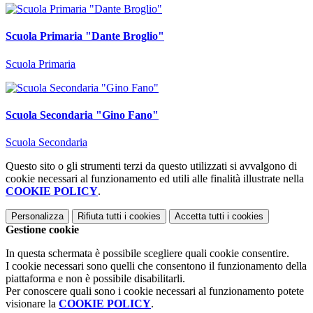
Scuola Primaria "Dante Broglio"
Scuola Primaria
Scuola Secondaria "Gino Fano"
Scuola Secondaria
Questo sito o gli strumenti terzi da questo utilizzati si avvalgono di
cookie necessari al funzionamento ed utili alle finalità illustrate nella
COOKIE POLICY
.
Personalizza
Rifiuta tutti
i cookies
Accetta tutti
i cookies
Gestione cookie
In questa schermata è possibile scegliere quali cookie consentire.
I cookie necessari sono quelli che consentono il funzionamento della
piattaforma e non è possibile disabilitarli.
Per conoscere quali sono i cookie necessari al funzionamento potete
visionare la
COOKIE POLICY
.