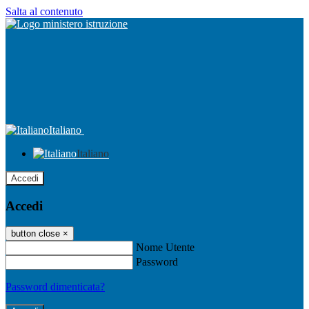
Salta al contenuto
Italiano
Italiano
Accedi
Accedi
button close
×
Nome Utente
Password
Password dimenticata?