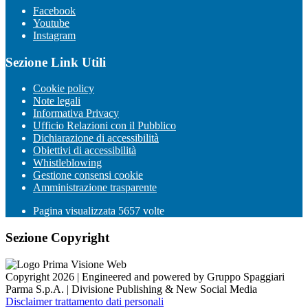
Facebook
Youtube
Instagram
Sezione Link Utili
Cookie policy
Note legali
Informativa Privacy
Ufficio Relazioni con il Pubblico
Dichiarazione di accessibilità
Obiettivi di accessibilità
Whistleblowing
Gestione consensi cookie
Amministrazione trasparente
Pagina visualizzata
5657
volte
Sezione Copyright
Copyright 2026 | Engineered and powered by Gruppo Spaggiari
Parma S.p.A. | Divisione Publishing & New Social Media
Disclaimer trattamento dati personali