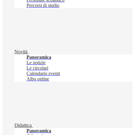
Percorsi di studio
Novità
Panoramica
Le notizie
Le circolari
Calendario eventi
Albo online
Didattica
Panoramica