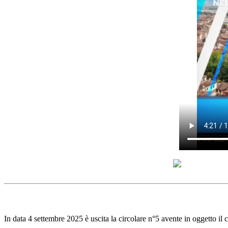
In data 4 settembre 2025 è uscita la circolare n°5 avente in oggetto i