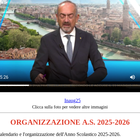
Clicca sulla foto per vedere altre immagini
ORGANIZZAZIONE
A.S. 2025-2026
l calendario e l'organizzazione dell'Anno Scolastico 2025-2026.