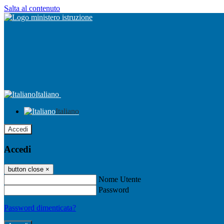
Salta al contenuto
Italiano
Italiano
Accedi
Accedi
button close
×
Nome Utente
Password
Password dimenticata?