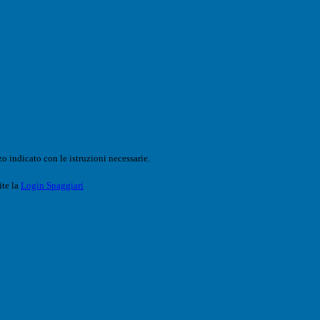
o indicato con le istruzioni necessarie.
ite la
Login Spaggiari