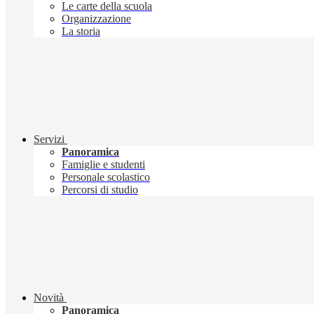
Le carte della scuola
Organizzazione
La storia
Servizi
Panoramica
Famiglie e studenti
Personale scolastico
Percorsi di studio
Novità
Panoramica