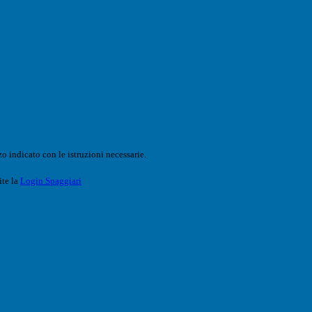
o indicato con le istruzioni necessarie.
ite la
Login Spaggiari