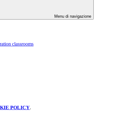
Menu di navigazione
ration classrooms
KIE POLICY
.