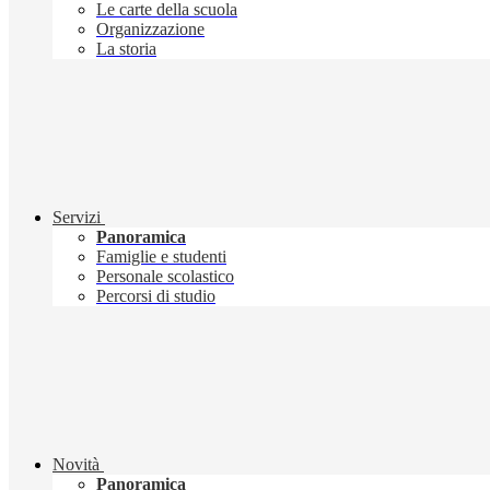
Le carte della scuola
Organizzazione
La storia
Servizi
Panoramica
Famiglie e studenti
Personale scolastico
Percorsi di studio
Novità
Panoramica