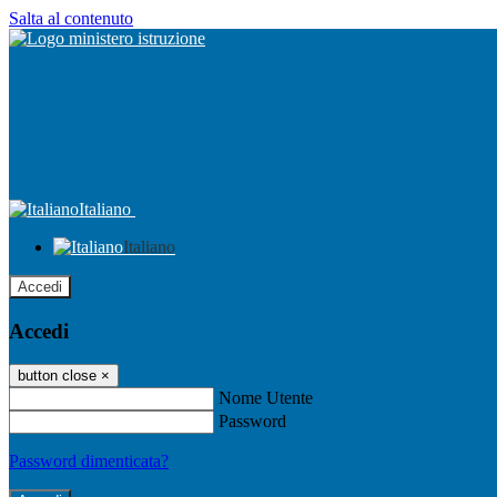
Salta al contenuto
Italiano
Italiano
Accedi
Accedi
button close
×
Nome Utente
Password
Password dimenticata?