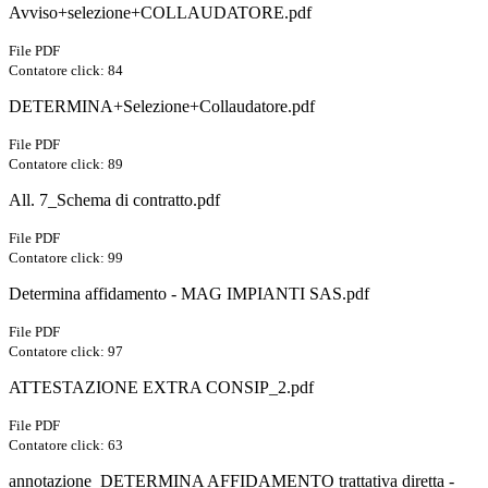
Avviso+selezione+COLLAUDATORE.pdf
File PDF
Contatore click: 84
DETERMINA+Selezione+Collaudatore.pdf
File PDF
Contatore click: 89
All. 7_Schema di contratto.pdf
File PDF
Contatore click: 99
Determina affidamento - MAG IMPIANTI SAS.pdf
File PDF
Contatore click: 97
ATTESTAZIONE EXTRA CONSIP_2.pdf
File PDF
Contatore click: 63
annotazione_DETERMINA AFFIDAMENTO trattativa diretta -