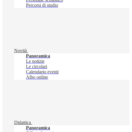
Percorsi di studio
Novità
Panoramica
Le notizie
Le circolari
Calendario eventi
Albo online
Didattica
Panoramica