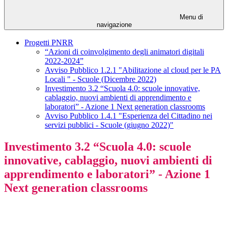
Menu di
navigazione
Progetti PNRR
“Azioni di coinvolgimento degli animatori digitali
2022-2024”
Avviso Pubblico 1.2.1 "Abilitazione al cloud per le PA
Locali " - Scuole (Dicembre 2022)
Investimento 3.2 “Scuola 4.0: scuole innovative,
cablaggio, nuovi ambienti di apprendimento e
laboratori” - Azione 1 Next generation classrooms
Avviso Pubblico 1.4.1 "Esperienza del Cittadino nei
servizi pubblici - Scuole (giugno 2022)"
Investimento 3.2 “Scuola 4.0: scuole
innovative, cablaggio, nuovi ambienti di
apprendimento e laboratori” - Azione 1
Next generation classrooms