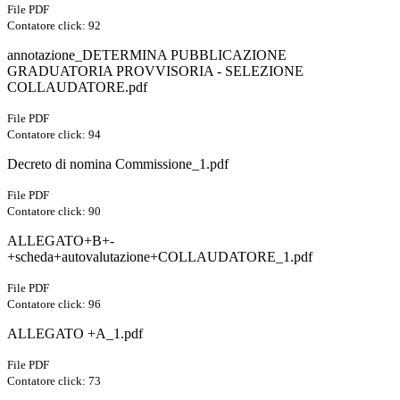
File PDF
Contatore click: 92
annotazione_DETERMINA PUBBLICAZIONE
GRADUATORIA PROVVISORIA - SELEZIONE
COLLAUDATORE.pdf
File PDF
Contatore click: 94
Decreto di nomina Commissione_1.pdf
File PDF
Contatore click: 90
ALLEGATO+B+-
+scheda+autovalutazione+COLLAUDATORE_1.pdf
File PDF
Contatore click: 96
ALLEGATO +A_1.pdf
File PDF
Contatore click: 73