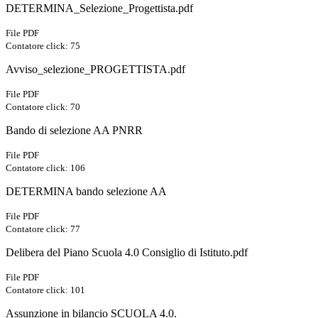
DETERMINA_Selezione_Progettista.pdf
File PDF
Contatore click: 75
Avviso_selezione_PROGETTISTA.pdf
File PDF
Contatore click: 70
Bando di selezione AA PNRR
File PDF
Contatore click: 106
DETERMINA bando selezione AA
File PDF
Contatore click: 77
Delibera del Piano Scuola 4.0 Consiglio di Istituto.pdf
File PDF
Contatore click: 101
Assunzione in bilancio SCUOLA 4.0.