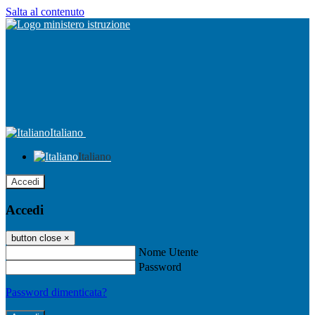
Salta al contenuto
Italiano
Italiano
Accedi
Accedi
button close
×
Nome Utente
Password
Password dimenticata?