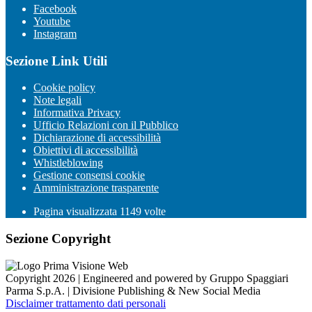
Facebook
Youtube
Instagram
Sezione Link Utili
Cookie policy
Note legali
Informativa Privacy
Ufficio Relazioni con il Pubblico
Dichiarazione di accessibilità
Obiettivi di accessibilità
Whistleblowing
Gestione consensi cookie
Amministrazione trasparente
Pagina visualizzata
1149
volte
Sezione Copyright
Copyright 2026 | Engineered and powered by Gruppo Spaggiari
Parma S.p.A. | Divisione Publishing & New Social Media
Disclaimer trattamento dati personali