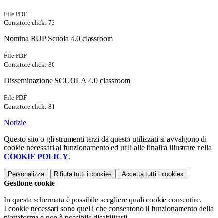
File PDF
Contatore click: 73
Nomina RUP Scuola 4.0 classroom
File PDF
Contatore click: 80
Disseminazione SCUOLA 4.0 classroom
File PDF
Contatore click: 81
Notizie
Questo sito o gli strumenti terzi da questo utilizzati si avvalgono di
cookie necessari al funzionamento ed utili alle finalità illustrate nella
COOKIE POLICY
.
Personalizza
Rifiuta tutti
i cookies
Accetta tutti
i cookies
Gestione cookie
In questa schermata è possibile scegliere quali cookie consentire.
I cookie necessari sono quelli che consentono il funzionamento della
piattaforma e non è possibile disabilitarli.