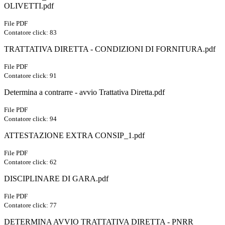
OLIVETTI.pdf
File PDF
Contatore click: 83
TRATTATIVA DIRETTA - CONDIZIONI DI FORNITURA.pdf
File PDF
Contatore click: 91
Determina a contrarre - avvio Trattativa Diretta.pdf
File PDF
Contatore click: 94
ATTESTAZIONE EXTRA CONSIP_1.pdf
File PDF
Contatore click: 62
DISCIPLINARE DI GARA.pdf
File PDF
Contatore click: 77
DETERMINA AVVIO TRATTATIVA DIRETTA - PNRR