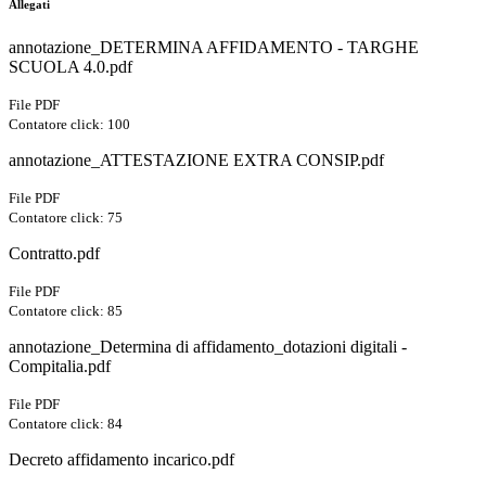
Allegati
annotazione_DETERMINA AFFIDAMENTO - TARGHE
SCUOLA 4.0.pdf
File PDF
Contatore click: 100
annotazione_ATTESTAZIONE EXTRA CONSIP.pdf
File PDF
Contatore click: 75
Contratto.pdf
File PDF
Contatore click: 85
annotazione_Determina di affidamento_dotazioni digitali -
Compitalia.pdf
File PDF
Contatore click: 84
Decreto affidamento incarico.pdf