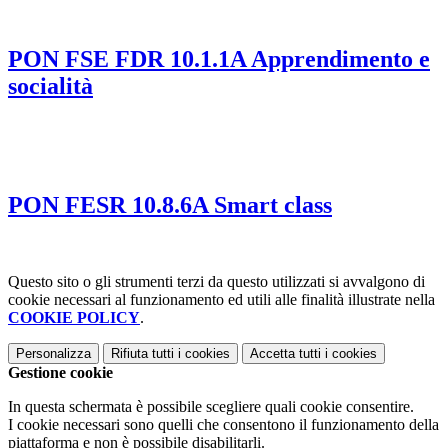
PON FSE FDR 10.1.1A Apprendimento e
socialità
PON FESR 10.8.6A Smart class
Questo sito o gli strumenti terzi da questo utilizzati si avvalgono di
cookie necessari al funzionamento ed utili alle finalità illustrate nella
COOKIE POLICY
.
Personalizza
Rifiuta tutti
i cookies
Accetta tutti
i cookies
Gestione cookie
In questa schermata è possibile scegliere quali cookie consentire.
I cookie necessari sono quelli che consentono il funzionamento della
piattaforma e non è possibile disabilitarli.