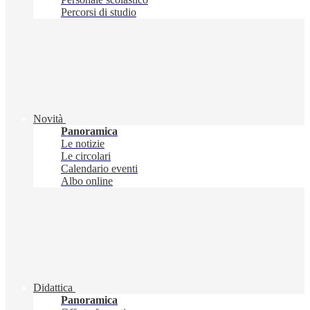
Percorsi di studio
Novità
Panoramica
Le notizie
Le circolari
Calendario eventi
Albo online
Didattica
Panoramica