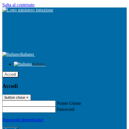
Salta al contenuto
Italiano
Italiano
Accedi
Accedi
button close
×
Nome Utente
Password
Password dimenticata?