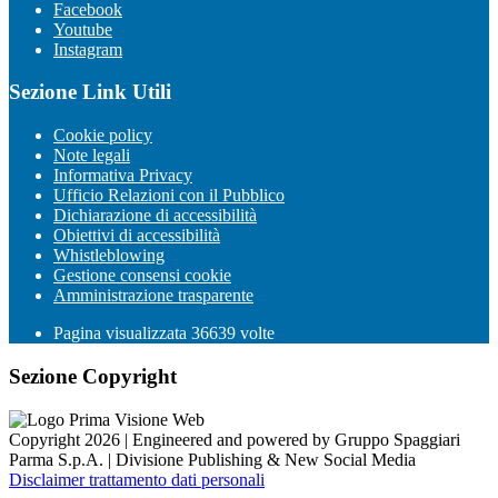
Facebook
Youtube
Instagram
Sezione Link Utili
Cookie policy
Note legali
Informativa Privacy
Ufficio Relazioni con il Pubblico
Dichiarazione di accessibilità
Obiettivi di accessibilità
Whistleblowing
Gestione consensi cookie
Amministrazione trasparente
Pagina visualizzata
36639
volte
Sezione Copyright
Copyright 2026 | Engineered and powered by Gruppo Spaggiari
Parma S.p.A. | Divisione Publishing & New Social Media
Disclaimer trattamento dati personali