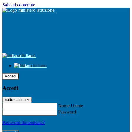
Salta al contenuto
Italiano
Italiano
Accedi
Accedi
button close
×
Nome Utente
Password
Password dimenticata?