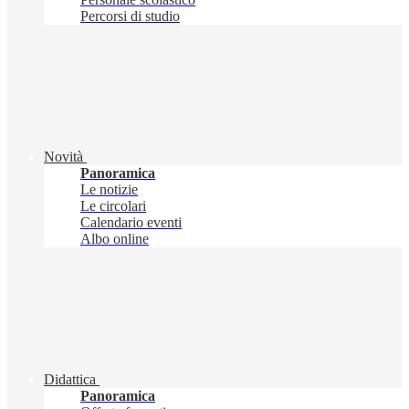
Percorsi di studio
Novità
Panoramica
Le notizie
Le circolari
Calendario eventi
Albo online
Didattica
Panoramica