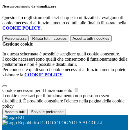
Nessun contenuto da visualizzare
Questo sito o gli strumenti terzi da questo utilizzati si avvalgono di
cookie necessari al funzionamento ed utili alle finalità illustrate nella
COOKIE POLICY
.
Personalizza
Rifiuta tutti
i cookies
Accetta tutti
i cookies
Gestione cookie
In questa schermata è possibile scegliere quali cookie consentire.
I cookie necessari sono quelli che consentono il funzionamento della
piattaforma e non è possibile disabilitarli.
Per conoscere quali sono i cookie necessari al funzionamento potete
visionare la
COOKIE POLICY
.
Cookie necessari per il funzionamento
I cookie necessari per il funzionamento non possono essere
disabilitati. È possibile consultare l'elenco nella pagina della cookie
policy.
Accetta tutti
Salva le preferenze
IC DI COLOGNOLA AI COLLI