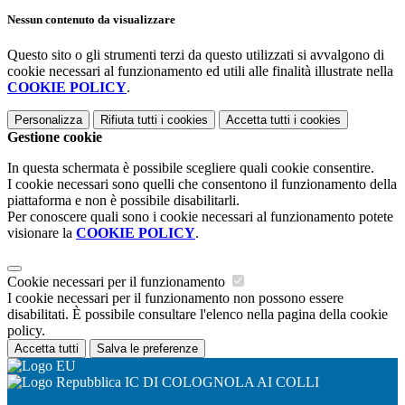
Nessun contenuto da visualizzare
Questo sito o gli strumenti terzi da questo utilizzati si avvalgono di
cookie necessari al funzionamento ed utili alle finalità illustrate nella
COOKIE POLICY
.
Personalizza
Rifiuta tutti
i cookies
Accetta tutti
i cookies
Gestione cookie
In questa schermata è possibile scegliere quali cookie consentire.
I cookie necessari sono quelli che consentono il funzionamento della
piattaforma e non è possibile disabilitarli.
Per conoscere quali sono i cookie necessari al funzionamento potete
visionare la
COOKIE POLICY
.
Cookie necessari per il funzionamento
I cookie necessari per il funzionamento non possono essere
disabilitati. È possibile consultare l'elenco nella pagina della cookie
policy.
Accetta tutti
Salva le preferenze
IC DI COLOGNOLA AI COLLI