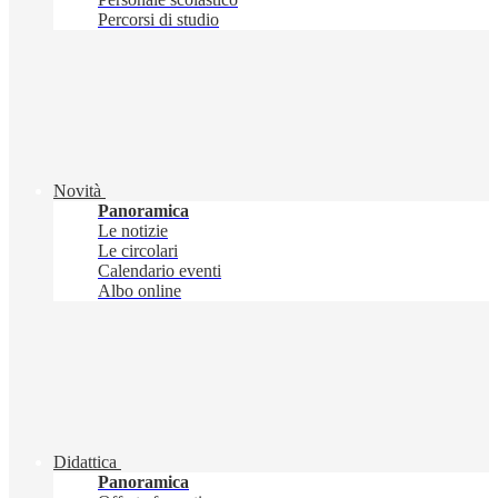
Percorsi di studio
Novità
Panoramica
Le notizie
Le circolari
Calendario eventi
Albo online
Didattica
Panoramica