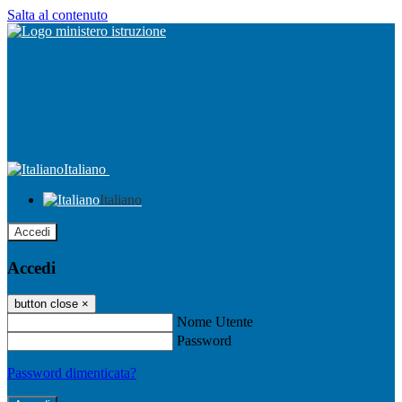
Salta al contenuto
Italiano
Italiano
Accedi
Accedi
button close
×
Nome Utente
Password
Password dimenticata?