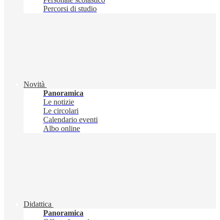
Percorsi di studio
Novità
Panoramica
Le notizie
Le circolari
Calendario eventi
Albo online
Didattica
Panoramica