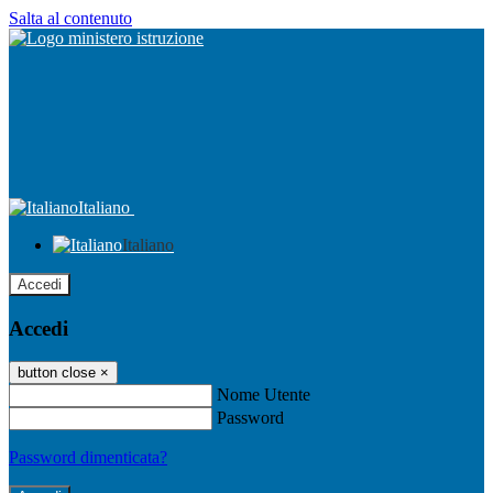
Salta al contenuto
Italiano
Italiano
Accedi
Accedi
button close
×
Nome Utente
Password
Password dimenticata?