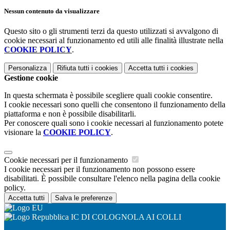
Nessun contenuto da visualizzare
Questo sito o gli strumenti terzi da questo utilizzati si avvalgono di
cookie necessari al funzionamento ed utili alle finalità illustrate nella
COOKIE POLICY
.
Personalizza
Rifiuta tutti
i cookies
Accetta tutti
i cookies
Gestione cookie
In questa schermata è possibile scegliere quali cookie consentire.
I cookie necessari sono quelli che consentono il funzionamento della
piattaforma e non è possibile disabilitarli.
Per conoscere quali sono i cookie necessari al funzionamento potete
visionare la
COOKIE POLICY
.
Cookie necessari per il funzionamento
I cookie necessari per il funzionamento non possono essere
disabilitati. È possibile consultare l'elenco nella pagina della cookie
policy.
Accetta tutti
Salva le preferenze
IC DI COLOGNOLA AI COLLI