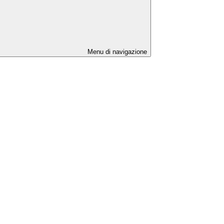
Menu di navigazione