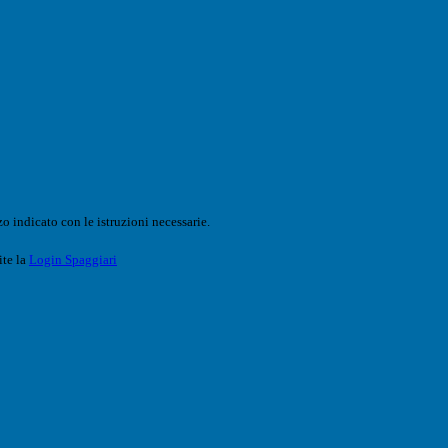
o indicato con le istruzioni necessarie.
ite la
Login Spaggiari