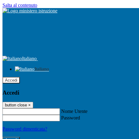
Salta al contenuto
Italiano
Italiano
Accedi
Accedi
button close
×
Nome Utente
Password
Password dimenticata?