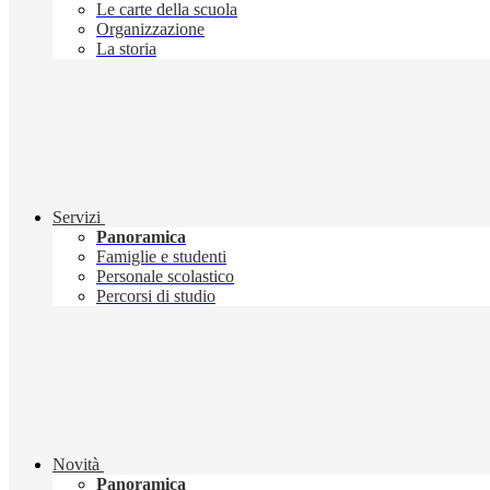
Le carte della scuola
Organizzazione
La storia
Servizi
Panoramica
Famiglie e studenti
Personale scolastico
Percorsi di studio
Novità
Panoramica