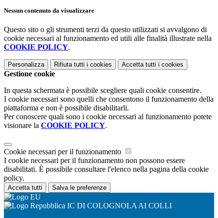
Nessun contenuto da visualizzare
Questo sito o gli strumenti terzi da questo utilizzati si avvalgono di
cookie necessari al funzionamento ed utili alle finalità illustrate nella
COOKIE POLICY
.
Personalizza
Rifiuta tutti
i cookies
Accetta tutti
i cookies
Gestione cookie
In questa schermata è possibile scegliere quali cookie consentire.
I cookie necessari sono quelli che consentono il funzionamento della
piattaforma e non è possibile disabilitarli.
Per conoscere quali sono i cookie necessari al funzionamento potete
visionare la
COOKIE POLICY
.
Cookie necessari per il funzionamento
I cookie necessari per il funzionamento non possono essere
disabilitati. È possibile consultare l'elenco nella pagina della cookie
policy.
Accetta tutti
Salva le preferenze
IC DI COLOGNOLA AI COLLI