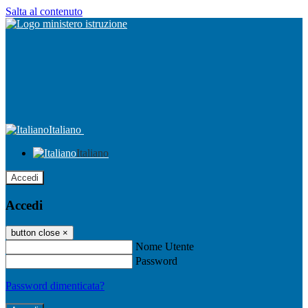
Salta al contenuto
Italiano
Italiano
Accedi
Accedi
button close
×
Nome Utente
Password
Password dimenticata?