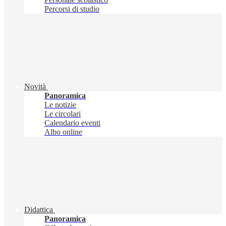
Percorsi di studio
Novità
Panoramica
Le notizie
Le circolari
Calendario eventi
Albo online
Didattica
Panoramica