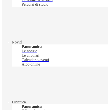
Percorsi di studio
Novità
Panoramica
Le notizie
Le circolari
Calendario eventi
Albo online
Didattica
Panoramica