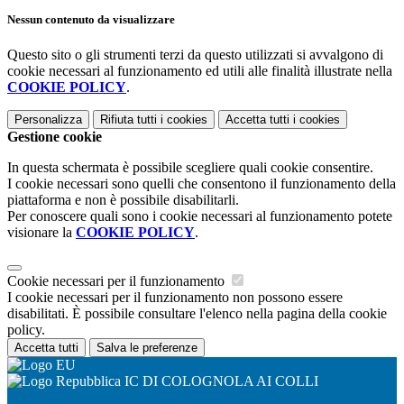
Nessun contenuto da visualizzare
Questo sito o gli strumenti terzi da questo utilizzati si avvalgono di
cookie necessari al funzionamento ed utili alle finalità illustrate nella
COOKIE POLICY
.
Personalizza
Rifiuta tutti
i cookies
Accetta tutti
i cookies
Gestione cookie
In questa schermata è possibile scegliere quali cookie consentire.
I cookie necessari sono quelli che consentono il funzionamento della
piattaforma e non è possibile disabilitarli.
Per conoscere quali sono i cookie necessari al funzionamento potete
visionare la
COOKIE POLICY
.
Cookie necessari per il funzionamento
I cookie necessari per il funzionamento non possono essere
disabilitati. È possibile consultare l'elenco nella pagina della cookie
policy.
Accetta tutti
Salva le preferenze
IC DI COLOGNOLA AI COLLI