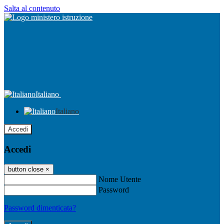
Salta al contenuto
Italiano
Italiano
Accedi
Accedi
button close
×
Nome Utente
Password
Password dimenticata?