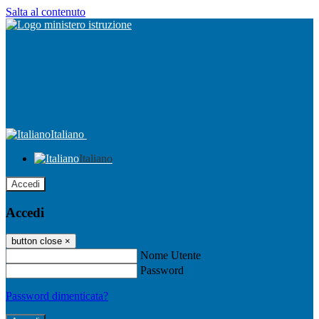
Salta al contenuto
Italiano
Italiano
Accedi
Accedi
button close
×
Nome Utente
Password
Password dimenticata?