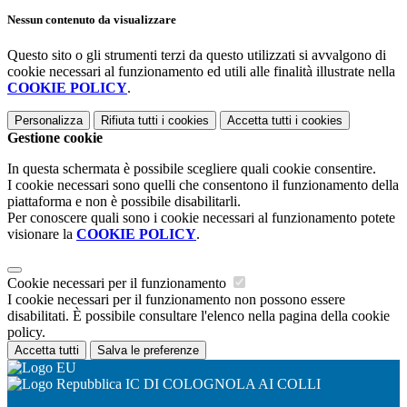
Nessun contenuto da visualizzare
Questo sito o gli strumenti terzi da questo utilizzati si avvalgono di
cookie necessari al funzionamento ed utili alle finalità illustrate nella
COOKIE POLICY
.
Personalizza
Rifiuta tutti
i cookies
Accetta tutti
i cookies
Gestione cookie
In questa schermata è possibile scegliere quali cookie consentire.
I cookie necessari sono quelli che consentono il funzionamento della
piattaforma e non è possibile disabilitarli.
Per conoscere quali sono i cookie necessari al funzionamento potete
visionare la
COOKIE POLICY
.
Cookie necessari per il funzionamento
I cookie necessari per il funzionamento non possono essere
disabilitati. È possibile consultare l'elenco nella pagina della cookie
policy.
Accetta tutti
Salva le preferenze
IC DI COLOGNOLA AI COLLI