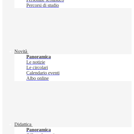
Percorsi di studio
Novità
Panoramica
Le notizie
Le circolari
Calendario eventi
Albo online
Didattica
Panoramica