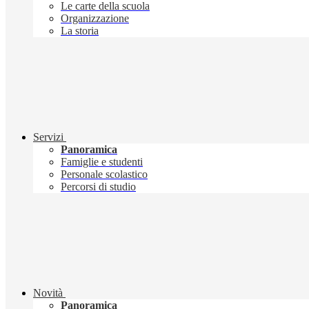
Le carte della scuola
Organizzazione
La storia
Servizi
Panoramica
Famiglie e studenti
Personale scolastico
Percorsi di studio
Novità
Panoramica