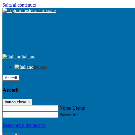
Salta al contenuto
Italiano
Italiano
Accedi
Accedi
button close
×
Nome Utente
Password
Password dimenticata?