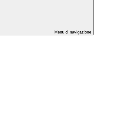
Menu di navigazione