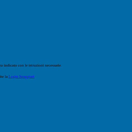
o indicato con le istruzioni necessarie.
ite la
Login Spaggiari