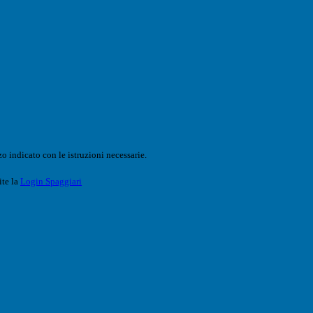
o indicato con le istruzioni necessarie.
ite la
Login Spaggiari