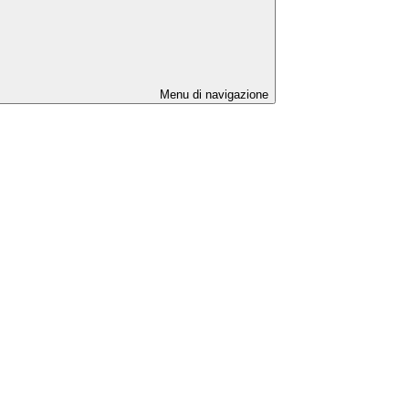
Menu di navigazione