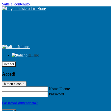
Salta al contenuto
Italiano
Italiano
Accedi
Accedi
button close
×
Nome Utente
Password
Password dimenticata?