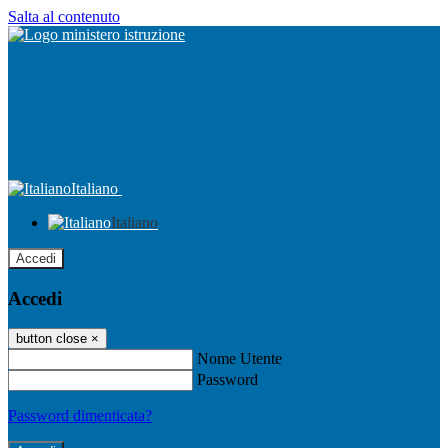
Salta al contenuto
Italiano
Italiano
Accedi
Accedi
button close
×
Nome Utente
Password
Password dimenticata?