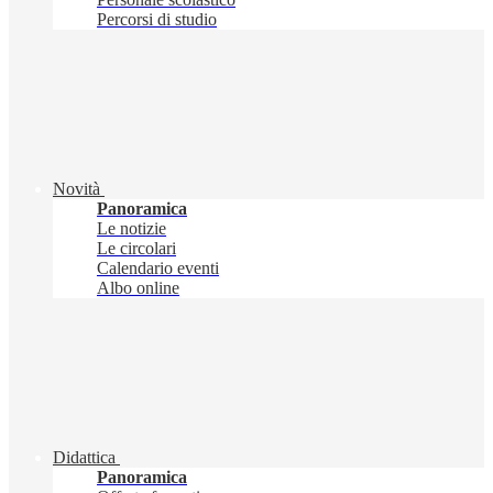
Percorsi di studio
Novità
Panoramica
Le notizie
Le circolari
Calendario eventi
Albo online
Didattica
Panoramica