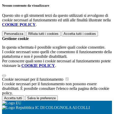
Nessun contenuto da visualizzare
Questo sito o gli strumenti terzi da questo utilizzati si avvalgono di
cookie necessari al funzionamento ed utili alle finalità illustrate nella
COOKIE POLICY
.
Personalizza
Rifiuta tutti
i cookies
Accetta tutti
i cookies
Gestione cookie
In questa schermata è possibile scegliere quali cookie consentire.
I cookie necessari sono quelli che consentono il funzionamento della
piattaforma e non è possibile disabilitarli.
Per conoscere quali sono i cookie necessari al funzionamento potete
visionare la
COOKIE POLICY
.
Cookie necessari per il funzionamento
I cookie necessari per il funzionamento non possono essere
disabilitati. È possibile consultare l'elenco nella pagina della cookie
policy.
Accetta tutti
Salva le preferenze
IC DI COLOGNOLA AI COLLI