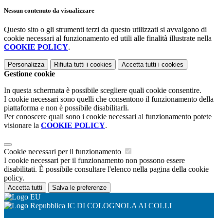
Nessun contenuto da visualizzare
Questo sito o gli strumenti terzi da questo utilizzati si avvalgono di
cookie necessari al funzionamento ed utili alle finalità illustrate nella
COOKIE POLICY
.
Personalizza
Rifiuta tutti
i cookies
Accetta tutti
i cookies
Gestione cookie
In questa schermata è possibile scegliere quali cookie consentire.
I cookie necessari sono quelli che consentono il funzionamento della
piattaforma e non è possibile disabilitarli.
Per conoscere quali sono i cookie necessari al funzionamento potete
visionare la
COOKIE POLICY
.
Cookie necessari per il funzionamento
I cookie necessari per il funzionamento non possono essere
disabilitati. È possibile consultare l'elenco nella pagina della cookie
policy.
Accetta tutti
Salva le preferenze
IC DI COLOGNOLA AI COLLI