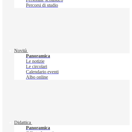
Percorsi di studio
Novità
Panoramica
Le notizie
Le circolari
Calendario eventi
Albo online
Didattica
Panoramica