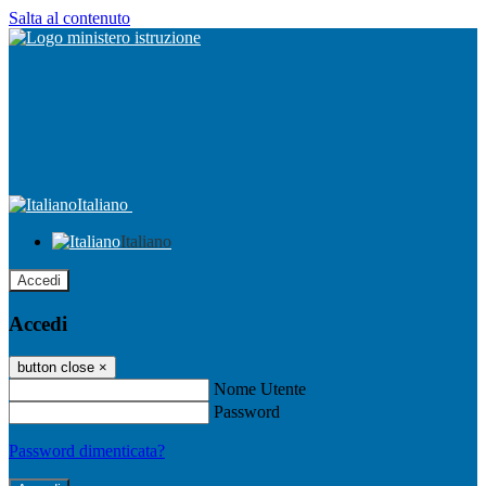
Salta al contenuto
Italiano
Italiano
Accedi
Accedi
button close
×
Nome Utente
Password
Password dimenticata?