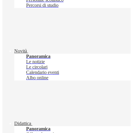
Percorsi di studio
Novità
Panoramica
Le notizie
Le circolari
Calendario eventi
Albo online
Didattica
Panoramica