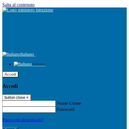
Salta al contenuto
Italiano
Italiano
Accedi
Accedi
button close
×
Nome Utente
Password
Password dimenticata?