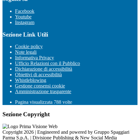
Facebook
Youtube
Instagram
Sezione Link Utili
Cookie policy
Note legali
Informativa Privacy
Ufficio Relazioni con il Pubblico
Dichiarazione di accessibilità
Obiettivi di accessibilità
Whistleblowing
Gestione consensi cookie
Amministrazione trasparente
Pagina visualizzata
788
volte
Sezione Copyright
Copyright 2026 | Engineered and powered by Gruppo Spaggiari
Parma S.p.A. | Divisione Publishing & New Social Media