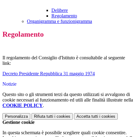
Delibere
Regolamento
Organigramma e funzionigramma
Regolamento
Il regolamento del Consiglio d'Istituto è consultabile al seguente
link:
Decreto Presidente Repubblica 31 maggio 1974
Notizie
Questo sito o gli strumenti terzi da questo utilizzati si avvalgono di
cookie necessari al funzionamento ed utili alle finalità illustrate nella
COOKIE POLICY
.
Personalizza
Rifiuta tutti
i cookies
Accetta tutti
i cookies
Gestione cookie
In questa schermata è possibile scegliere quali cookie consentire.