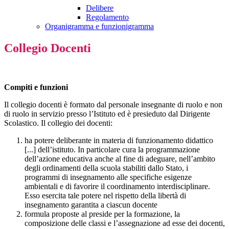
Delibere
Regolamento
Organigramma e funzionigramma
Collegio Docenti
Compiti e funzioni
Il collegio docenti è formato dal personale insegnante di ruolo e non
di ruolo in servizio presso l’Istituto ed è presieduto dal Dirigente
Scolastico. Il collegio dei docenti:
ha potere deliberante in materia di funzionamento didattico
[...] dell’istituto. In particolare cura la programmazione
dell’azione educativa anche al fine di adeguare, nell’ambito
degli ordinamenti della scuola stabiliti dallo Stato, i
programmi di insegnamento alle specifiche esigenze
ambientali e di favorire il coordinamento interdisciplinare.
Esso esercita tale potere nel rispetto della libertà di
insegnamento garantita a ciascun docente
formula proposte al preside per la formazione, la
composizione delle classi e l’assegnazione ad esse dei docenti,