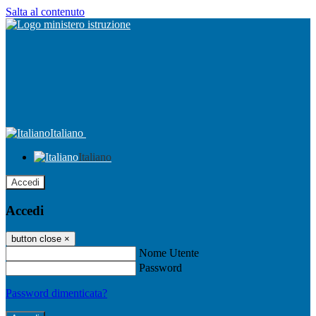
Salta al contenuto
Italiano
Italiano
Accedi
Accedi
button close
×
Nome Utente
Password
Password dimenticata?