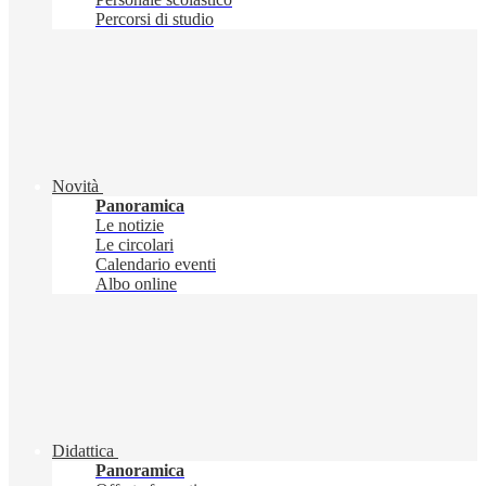
Percorsi di studio
Novità
Panoramica
Le notizie
Le circolari
Calendario eventi
Albo online
Didattica
Panoramica