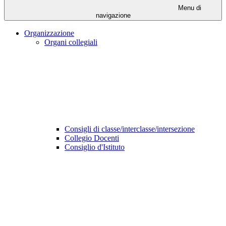
Menu di
navigazione
Organizzazione
Organi collegiali
Consigli di classe/interclasse/intersezione
Collegio Docenti
Consiglio d'Istituto