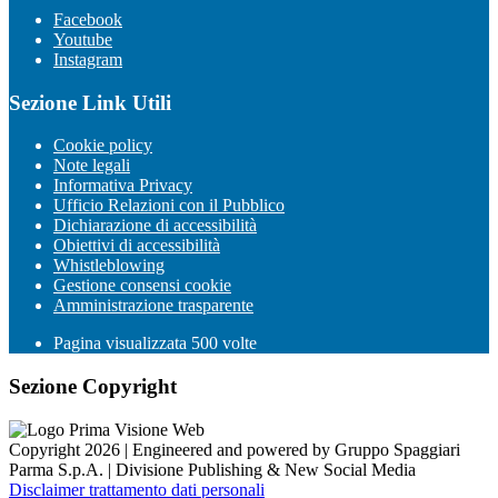
Facebook
Youtube
Instagram
Sezione Link Utili
Cookie policy
Note legali
Informativa Privacy
Ufficio Relazioni con il Pubblico
Dichiarazione di accessibilità
Obiettivi di accessibilità
Whistleblowing
Gestione consensi cookie
Amministrazione trasparente
Pagina visualizzata
500
volte
Sezione Copyright
Copyright 2026 | Engineered and powered by Gruppo Spaggiari
Parma S.p.A. | Divisione Publishing & New Social Media
Disclaimer trattamento dati personali