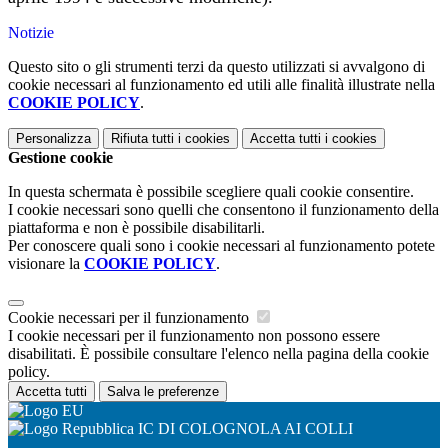
Notizie
Questo sito o gli strumenti terzi da questo utilizzati si avvalgono di
cookie necessari al funzionamento ed utili alle finalità illustrate nella
COOKIE POLICY
.
Personalizza
Rifiuta tutti
i cookies
Accetta tutti
i cookies
Gestione cookie
In questa schermata è possibile scegliere quali cookie consentire.
I cookie necessari sono quelli che consentono il funzionamento della
piattaforma e non è possibile disabilitarli.
Per conoscere quali sono i cookie necessari al funzionamento potete
visionare la
COOKIE POLICY
.
Cookie necessari per il funzionamento
I cookie necessari per il funzionamento non possono essere
disabilitati. È possibile consultare l'elenco nella pagina della cookie
policy.
Accetta tutti
Salva le preferenze
IC DI COLOGNOLA AI COLLI