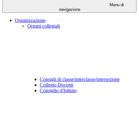
Menu di
navigazione
Organizzazione
Organi collegiali
Consigli di classe/interclasse/intersezione
Collegio Docenti
Consiglio d'Istituto