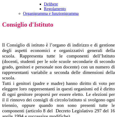
Delibere
Regolamento
Organigramma e funzionigramma
Consiglio d'Istituto
Il Consiglio di istituto è l’organo di indirizzo e di gestione
degli aspetti economici e organizzativi generali della
scuola. Rappresenta tutte le componenti dell’Istituto
(docenti, studenti per le sole scuole secondarie di secondo
grado, genitori e personale non docente) con un numero di
rappresentanti variabile a seconda delle dimensioni della
scuola.
Tutti i genitori (padre e madre) hanno diritto di voto per
eleggere loro rappresentanti in questi organismi ed è diritto
di ogni genitore proporsi per essere eletto. Le elezioni per
il il rinnovo dei consigli di circolo/istituto si svolgono ogni
triennio, oppure quando non sono presenti tutte le
componenti (articolo 8 del Decreto Legislativo 297 del 16
aprile 1994 e successive modifiche).