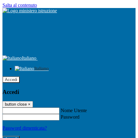
Salta al contenuto
Italiano
Italiano
Accedi
Accedi
button close
×
Nome Utente
Password
Password dimenticata?