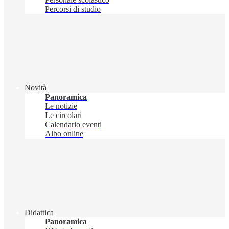
Percorsi di studio
Novità
Panoramica
Le notizie
Le circolari
Calendario eventi
Albo online
Didattica
Panoramica