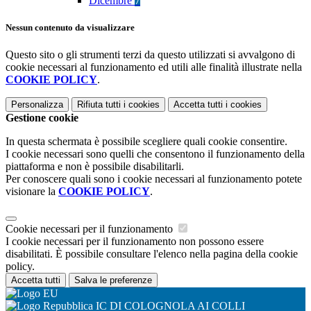
Dicembre
7
Nessun contenuto da visualizzare
Questo sito o gli strumenti terzi da questo utilizzati si avvalgono di
cookie necessari al funzionamento ed utili alle finalità illustrate nella
COOKIE POLICY
.
Personalizza
Rifiuta tutti
i cookies
Accetta tutti
i cookies
Gestione cookie
In questa schermata è possibile scegliere quali cookie consentire.
I cookie necessari sono quelli che consentono il funzionamento della
piattaforma e non è possibile disabilitarli.
Per conoscere quali sono i cookie necessari al funzionamento potete
visionare la
COOKIE POLICY
.
Cookie necessari per il funzionamento
I cookie necessari per il funzionamento non possono essere
disabilitati. È possibile consultare l'elenco nella pagina della cookie
policy.
Accetta tutti
Salva le preferenze
IC DI COLOGNOLA AI COLLI