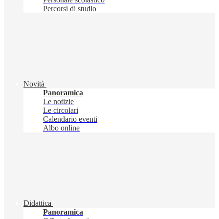
Percorsi di studio
Novità
Panoramica
Le notizie
Le circolari
Calendario eventi
Albo online
Didattica
Panoramica