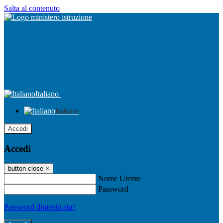
Salta al contenuto
Italiano
Italiano
Accedi
Accedi
button close
×
Nome Utente
Password
Password dimenticata?