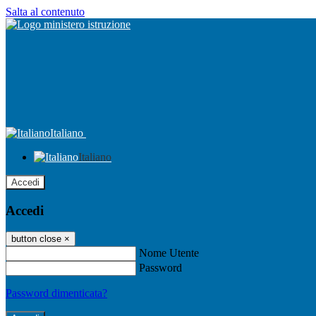
Salta al contenuto
Italiano
Italiano
Accedi
Accedi
button close
×
Nome Utente
Password
Password dimenticata?