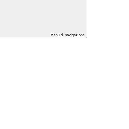
Menu di navigazione