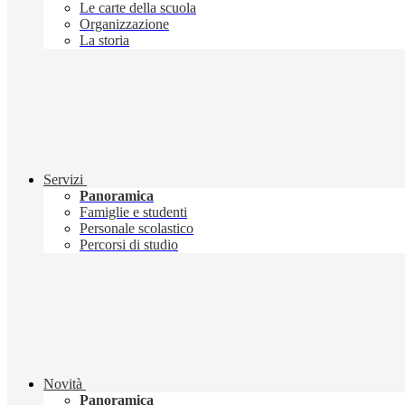
Le carte della scuola
Organizzazione
La storia
Servizi
Panoramica
Famiglie e studenti
Personale scolastico
Percorsi di studio
Novità
Panoramica