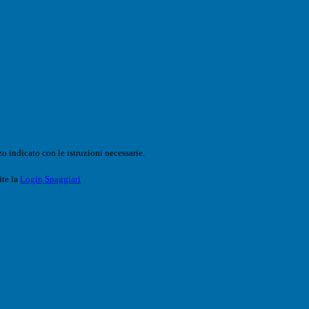
o indicato con le istruzioni necessarie.
ite la
Login Spaggiari