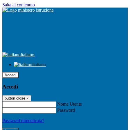
Salta al contenuto
Italiano
Italiano
Accedi
Accedi
button close
×
Nome Utente
Password
Password dimenticata?