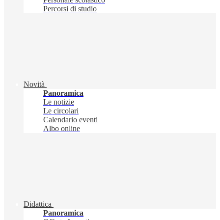
Percorsi di studio
Novità
Panoramica
Le notizie
Le circolari
Calendario eventi
Albo online
Didattica
Panoramica