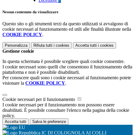
Dicembre
7
Nessun contenuto da visualizzare
Questo sito o gli strumenti terzi da questo utilizzati si avvalgono di
cookie necessari al funzionamento ed utili alle finalità illustrate nella
COOKIE POLICY
.
Personalizza
Rifiuta tutti
i cookies
Accetta tutti
i cookies
Gestione cookie
In questa schermata è possibile scegliere quali cookie consentire.
I cookie necessari sono quelli che consentono il funzionamento della
piattaforma e non è possibile disabilitarli.
Per conoscere quali sono i cookie necessari al funzionamento potete
visionare la
COOKIE POLICY
.
Cookie necessari per il funzionamento
I cookie necessari per il funzionamento non possono essere
disabilitati. È possibile consultare l'elenco nella pagina della cookie
policy.
Accetta tutti
Salva le preferenze
IC DI COLOGNOLA AI COLLI