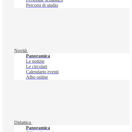
Percorsi di studio
Novità
Panoramica
Le notizie
Le circolari
Calendario eventi
Albo online
Didattica
Panoramica