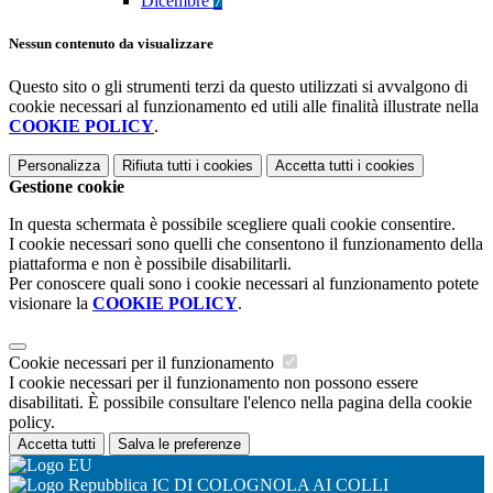
Dicembre
7
Nessun contenuto da visualizzare
Questo sito o gli strumenti terzi da questo utilizzati si avvalgono di
cookie necessari al funzionamento ed utili alle finalità illustrate nella
COOKIE POLICY
.
Personalizza
Rifiuta tutti
i cookies
Accetta tutti
i cookies
Gestione cookie
In questa schermata è possibile scegliere quali cookie consentire.
I cookie necessari sono quelli che consentono il funzionamento della
piattaforma e non è possibile disabilitarli.
Per conoscere quali sono i cookie necessari al funzionamento potete
visionare la
COOKIE POLICY
.
Cookie necessari per il funzionamento
I cookie necessari per il funzionamento non possono essere
disabilitati. È possibile consultare l'elenco nella pagina della cookie
policy.
Accetta tutti
Salva le preferenze
IC DI COLOGNOLA AI COLLI