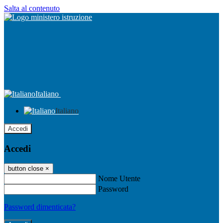
Salta al contenuto
Italiano
Italiano
Accedi
Accedi
button close
×
Nome Utente
Password
Password dimenticata?