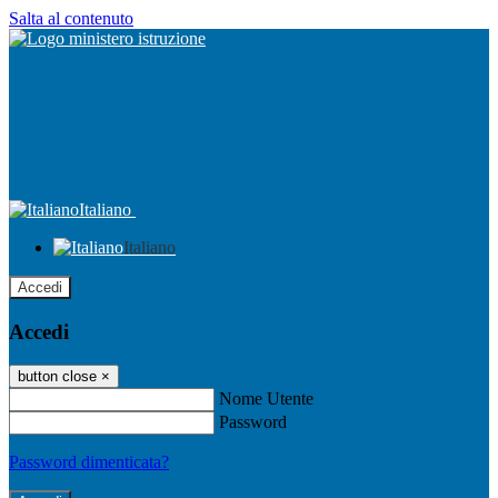
Salta al contenuto
Italiano
Italiano
Accedi
Accedi
button close
×
Nome Utente
Password
Password dimenticata?