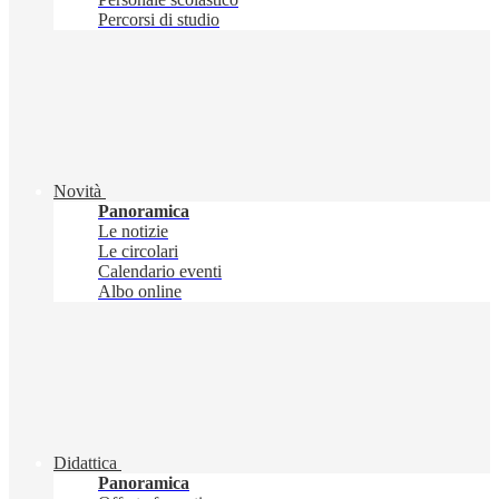
Percorsi di studio
Novità
Panoramica
Le notizie
Le circolari
Calendario eventi
Albo online
Didattica
Panoramica