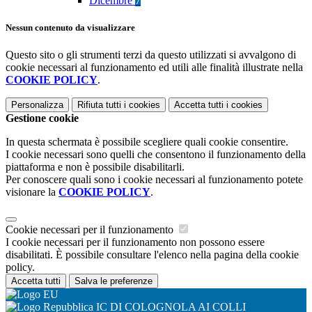
Dicembre
7
Nessun contenuto da visualizzare
Questo sito o gli strumenti terzi da questo utilizzati si avvalgono di
cookie necessari al funzionamento ed utili alle finalità illustrate nella
COOKIE POLICY
.
Personalizza
Rifiuta tutti
i cookies
Accetta tutti
i cookies
Gestione cookie
In questa schermata è possibile scegliere quali cookie consentire.
I cookie necessari sono quelli che consentono il funzionamento della
piattaforma e non è possibile disabilitarli.
Per conoscere quali sono i cookie necessari al funzionamento potete
visionare la
COOKIE POLICY
.
Cookie necessari per il funzionamento
I cookie necessari per il funzionamento non possono essere
disabilitati. È possibile consultare l'elenco nella pagina della cookie
policy.
Accetta tutti
Salva le preferenze
IC DI COLOGNOLA AI COLLI