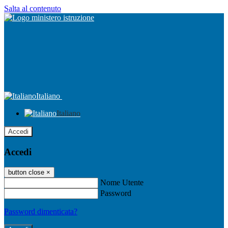
Salta al contenuto
Italiano
Italiano
Accedi
Accedi
button close
×
Nome Utente
Password
Password dimenticata?