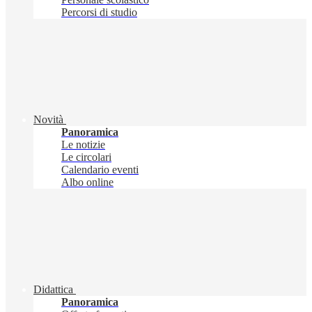
Percorsi di studio
Novità
Panoramica
Le notizie
Le circolari
Calendario eventi
Albo online
Didattica
Panoramica