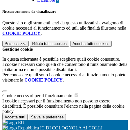
Dicembre
7
Nessun contenuto da visualizzare
Questo sito o gli strumenti terzi da questo utilizzati si avvalgono di
cookie necessari al funzionamento ed utili alle finalità illustrate nella
COOKIE POLICY
.
Personalizza
Rifiuta tutti
i cookies
Accetta tutti
i cookies
Gestione cookie
In questa schermata è possibile scegliere quali cookie consentire.
I cookie necessari sono quelli che consentono il funzionamento della
piattaforma e non è possibile disabilitarli.
Per conoscere quali sono i cookie necessari al funzionamento potete
visionare la
COOKIE POLICY
.
Cookie necessari per il funzionamento
I cookie necessari per il funzionamento non possono essere
disabilitati. È possibile consultare l'elenco nella pagina della cookie
policy.
Accetta tutti
Salva le preferenze
IC DI COLOGNOLA AI COLLI