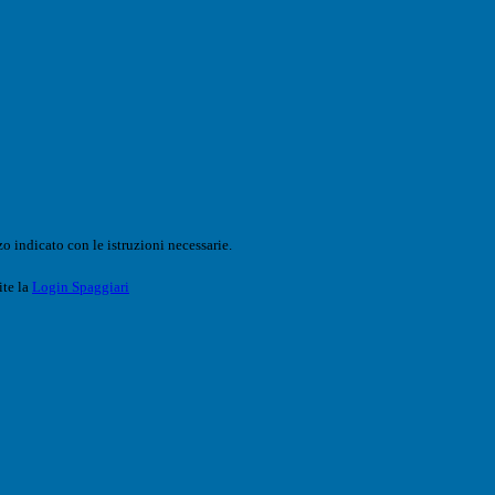
o indicato con le istruzioni necessarie.
ite la
Login Spaggiari