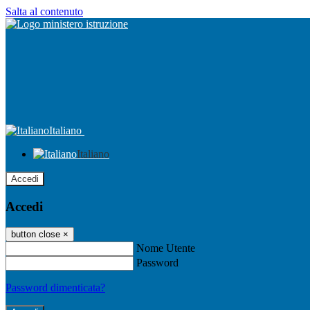
Salta al contenuto
Italiano
Italiano
Accedi
Accedi
button close
×
Nome Utente
Password
Password dimenticata?