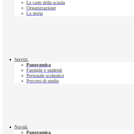
Le carte della scuola
Organizzazione
La storia
Servizi
Panoramica
Famiglie e studenti
Personale scolastico
Percorsi di studio
Novità
Panoramica