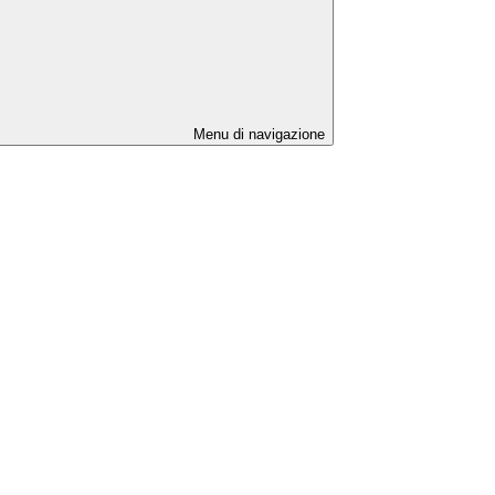
Menu di navigazione