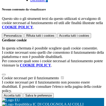
Dicembre
7
Nessun contenuto da visualizzare
Questo sito o gli strumenti terzi da questo utilizzati si avvalgono di
cookie necessari al funzionamento ed utili alle finalità illustrate nella
COOKIE POLICY
.
Personalizza
Rifiuta tutti
i cookies
Accetta tutti
i cookies
Gestione cookie
In questa schermata è possibile scegliere quali cookie consentire.
I cookie necessari sono quelli che consentono il funzionamento della
piattaforma e non è possibile disabilitarli.
Per conoscere quali sono i cookie necessari al funzionamento potete
visionare la
COOKIE POLICY
.
Cookie necessari per il funzionamento
I cookie necessari per il funzionamento non possono essere
disabilitati. È possibile consultare l'elenco nella pagina della cookie
policy.
Accetta tutti
Salva le preferenze
IC DI COLOGNOLA AI COLLI