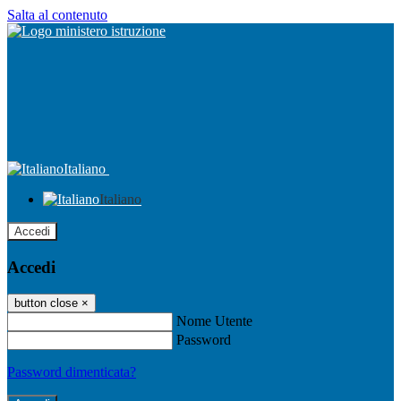
Salta al contenuto
Italiano
Italiano
Accedi
Accedi
button close
×
Nome Utente
Password
Password dimenticata?