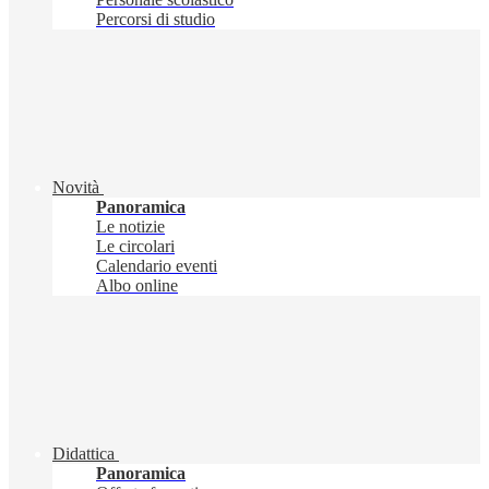
Percorsi di studio
Novità
Panoramica
Le notizie
Le circolari
Calendario eventi
Albo online
Didattica
Panoramica