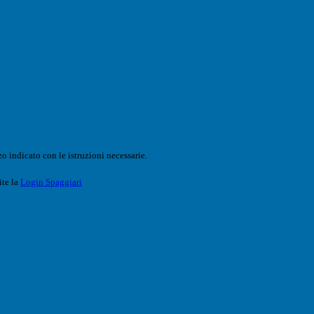
o indicato con le istruzioni necessarie.
ite la
Login Spaggiari