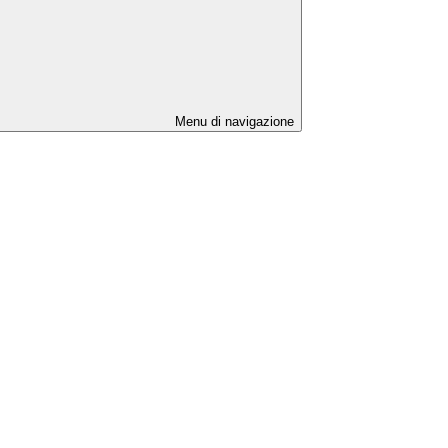
Menu di navigazione