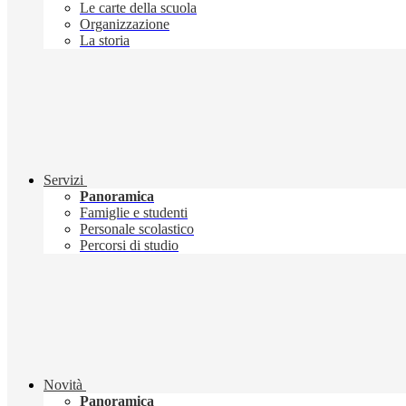
Le carte della scuola
Organizzazione
La storia
Servizi
Panoramica
Famiglie e studenti
Personale scolastico
Percorsi di studio
Novità
Panoramica