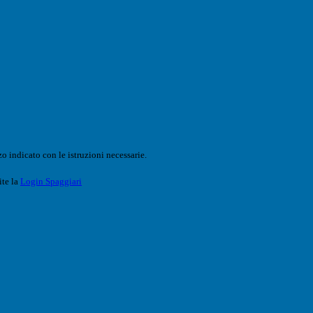
o indicato con le istruzioni necessarie.
ite la
Login Spaggiari