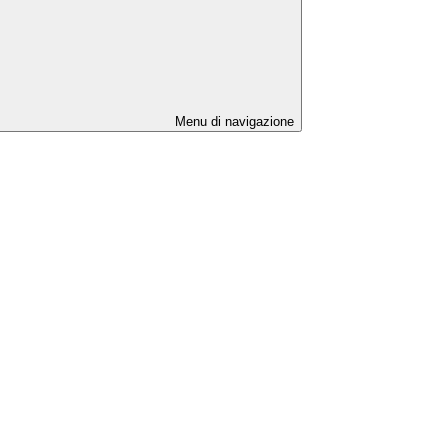
Menu di navigazione