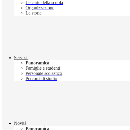
Le carte della scuola
Organizzazione
La storia
Servizi
Panoramica
Famiglie e studenti
Personale scolastico
Percorsi di studio
Novità
Panoramica