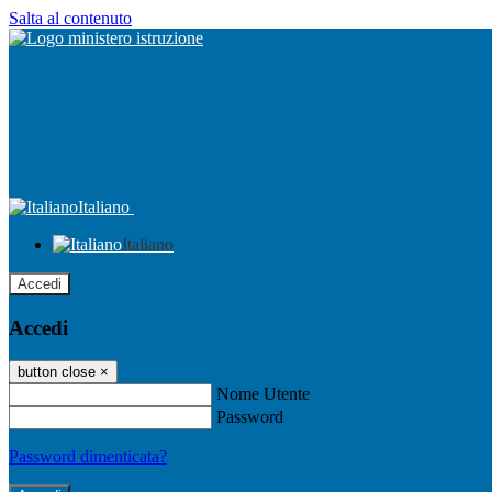
Salta al contenuto
Italiano
Italiano
Accedi
Accedi
button close
×
Nome Utente
Password
Password dimenticata?