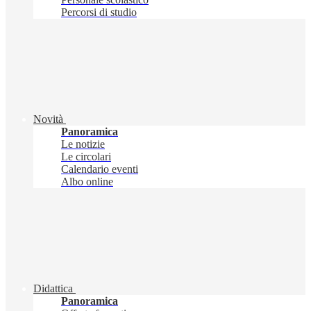
Percorsi di studio
Novità
Panoramica
Le notizie
Le circolari
Calendario eventi
Albo online
Didattica
Panoramica