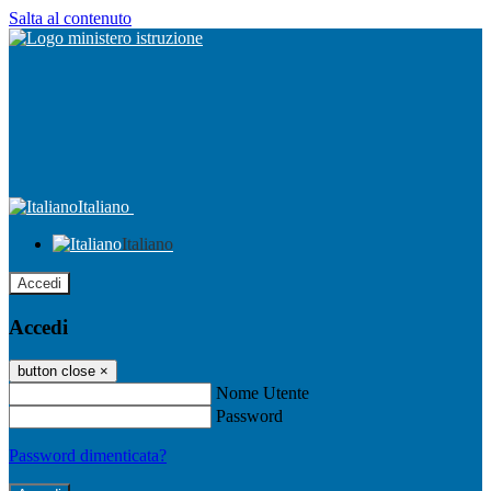
Salta al contenuto
Italiano
Italiano
Accedi
Accedi
button close
×
Nome Utente
Password
Password dimenticata?