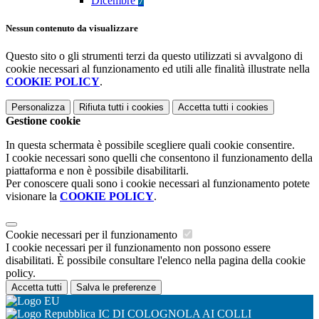
Dicembre
7
Nessun contenuto da visualizzare
Questo sito o gli strumenti terzi da questo utilizzati si avvalgono di
cookie necessari al funzionamento ed utili alle finalità illustrate nella
COOKIE POLICY
.
Personalizza
Rifiuta tutti
i cookies
Accetta tutti
i cookies
Gestione cookie
In questa schermata è possibile scegliere quali cookie consentire.
I cookie necessari sono quelli che consentono il funzionamento della
piattaforma e non è possibile disabilitarli.
Per conoscere quali sono i cookie necessari al funzionamento potete
visionare la
COOKIE POLICY
.
Cookie necessari per il funzionamento
I cookie necessari per il funzionamento non possono essere
disabilitati. È possibile consultare l'elenco nella pagina della cookie
policy.
Accetta tutti
Salva le preferenze
IC DI COLOGNOLA AI COLLI