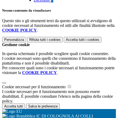
Dicembre
7
Nessun contenuto da visualizzare
Questo sito o gli strumenti terzi da questo utilizzati si avvalgono di
cookie necessari al funzionamento ed utili alle finalità illustrate nella
COOKIE POLICY
.
Personalizza
Rifiuta tutti
i cookies
Accetta tutti
i cookies
Gestione cookie
In questa schermata è possibile scegliere quali cookie consentire.
I cookie necessari sono quelli che consentono il funzionamento della
piattaforma e non è possibile disabilitarli.
Per conoscere quali sono i cookie necessari al funzionamento potete
visionare la
COOKIE POLICY
.
Cookie necessari per il funzionamento
I cookie necessari per il funzionamento non possono essere
disabilitati. È possibile consultare l'elenco nella pagina della cookie
policy.
Accetta tutti
Salva le preferenze
IC DI COLOGNOLA AI COLLI