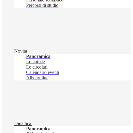
Percorsi di studio
Novità
Panoramica
Le notizie
Le circolari
Calendario eventi
Albo online
Didattica
Panoramica