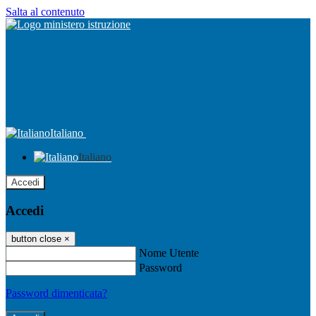
Salta al contenuto
Italiano
Italiano
Accedi
Accedi
button close
×
Nome Utente
Password
Password dimenticata?