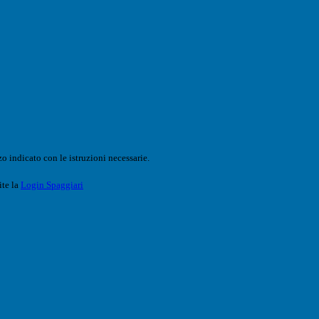
o indicato con le istruzioni necessarie.
ite la
Login Spaggiari