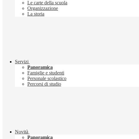
Le carte della scuola
Organizzazione
La storia
Servizi
Panoramica
Famiglie e studenti
Personale scolastico
Percorsi di studio
Novità
Panoramica