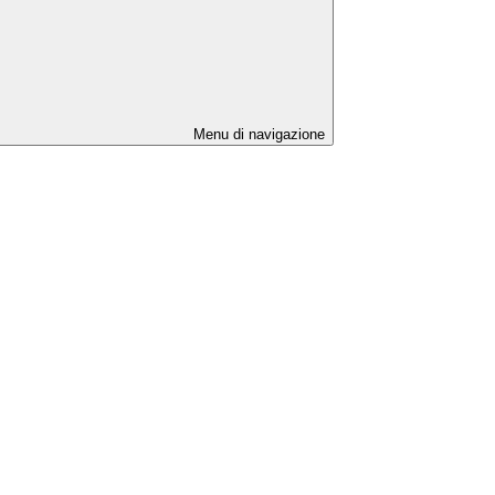
Menu di navigazione