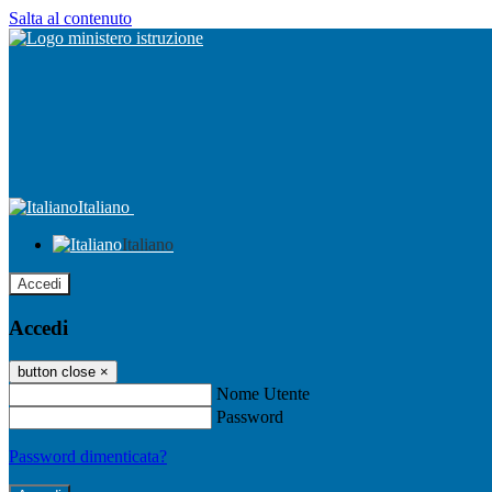
Salta al contenuto
Italiano
Italiano
Accedi
Accedi
button close
×
Nome Utente
Password
Password dimenticata?