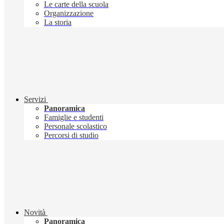
Le carte della scuola
Organizzazione
La storia
Servizi
Panoramica
Famiglie e studenti
Personale scolastico
Percorsi di studio
Novità
Panoramica