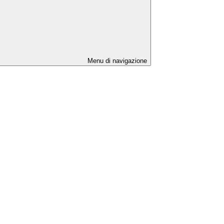
Menu di navigazione