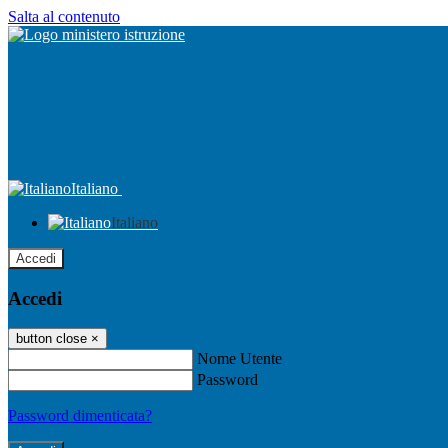
Salta al contenuto
Italiano
Italiano
Accedi
Accedi
button close
×
Nome Utente
Password
Password dimenticata?