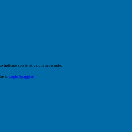
o indicato con le istruzioni necessarie.
ite la
Login Spaggiari