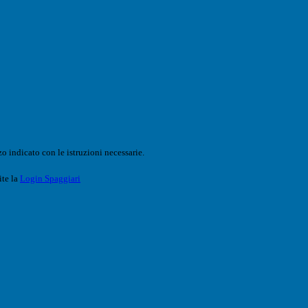
o indicato con le istruzioni necessarie.
ite la
Login Spaggiari