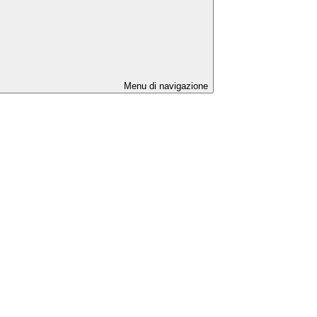
Menu di navigazione