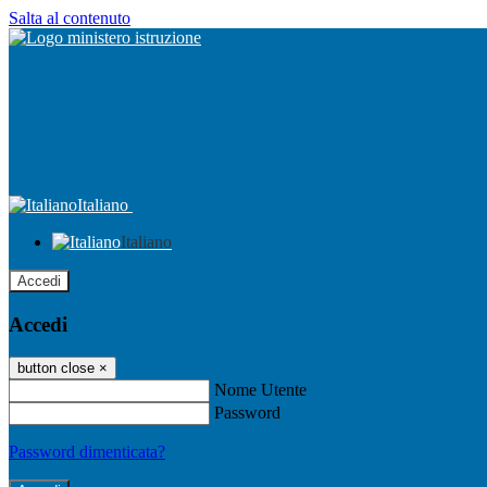
Salta al contenuto
Italiano
Italiano
Accedi
Accedi
button close
×
Nome Utente
Password
Password dimenticata?