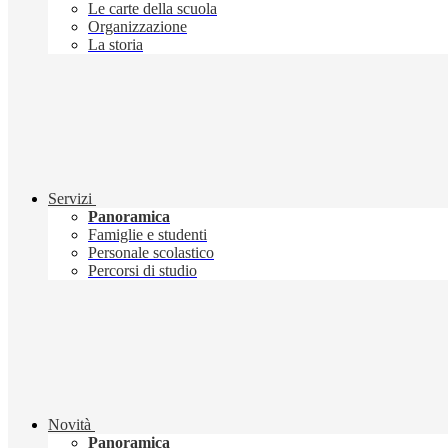
Le carte della scuola
Organizzazione
La storia
Servizi
Panoramica
Famiglie e studenti
Personale scolastico
Percorsi di studio
Novità
Panoramica