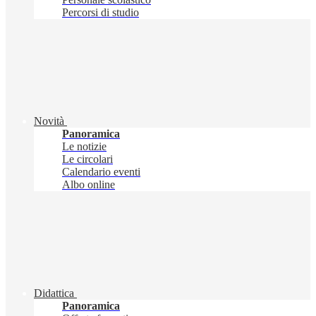
Percorsi di studio
Novità
Panoramica
Le notizie
Le circolari
Calendario eventi
Albo online
Didattica
Panoramica