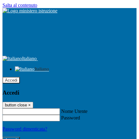
Salta al contenuto
Italiano
Italiano
Accedi
Accedi
button close
×
Nome Utente
Password
Password dimenticata?