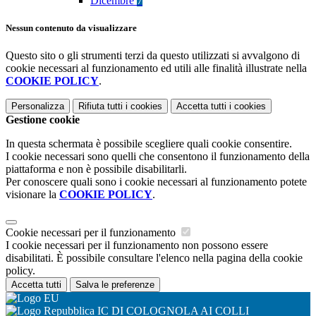
Dicembre
7
Nessun contenuto da visualizzare
Questo sito o gli strumenti terzi da questo utilizzati si avvalgono di
cookie necessari al funzionamento ed utili alle finalità illustrate nella
COOKIE POLICY
.
Personalizza
Rifiuta tutti
i cookies
Accetta tutti
i cookies
Gestione cookie
In questa schermata è possibile scegliere quali cookie consentire.
I cookie necessari sono quelli che consentono il funzionamento della
piattaforma e non è possibile disabilitarli.
Per conoscere quali sono i cookie necessari al funzionamento potete
visionare la
COOKIE POLICY
.
Cookie necessari per il funzionamento
I cookie necessari per il funzionamento non possono essere
disabilitati. È possibile consultare l'elenco nella pagina della cookie
policy.
Accetta tutti
Salva le preferenze
IC DI COLOGNOLA AI COLLI