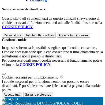
Dicembre
7
Nessun contenuto da visualizzare
Questo sito o gli strumenti terzi da questo utilizzati si avvalgono di
cookie necessari al funzionamento ed utili alle finalità illustrate nella
COOKIE POLICY
.
Personalizza
Rifiuta tutti
i cookies
Accetta tutti
i cookies
Gestione cookie
In questa schermata è possibile scegliere quali cookie consentire.
I cookie necessari sono quelli che consentono il funzionamento della
piattaforma e non è possibile disabilitarli.
Per conoscere quali sono i cookie necessari al funzionamento potete
visionare la
COOKIE POLICY
.
Cookie necessari per il funzionamento
I cookie necessari per il funzionamento non possono essere
disabilitati. È possibile consultare l'elenco nella pagina della cookie
policy.
Accetta tutti
Salva le preferenze
IC DI COLOGNOLA AI COLLI