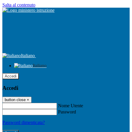
Salta al contenuto
Italiano
Italiano
Accedi
Accedi
button close
×
Nome Utente
Password
Password dimenticata?