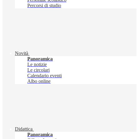
Percorsi di studio
Novità
Panoramica
Le notizie
Le circolari
Calendario eventi
Albo online
Didattica
Panoramica