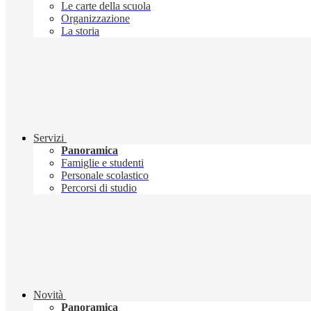
Le carte della scuola
Organizzazione
La storia
Servizi
Panoramica
Famiglie e studenti
Personale scolastico
Percorsi di studio
Novità
Panoramica