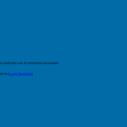
o indicato con le istruzioni necessarie.
ite la
Login Spaggiari