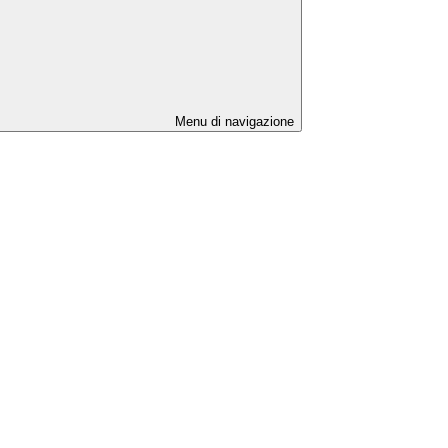
Menu di navigazione