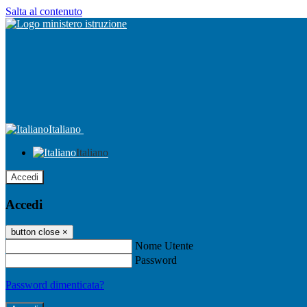
Salta al contenuto
Italiano
Italiano
Accedi
Accedi
button close
×
Nome Utente
Password
Password dimenticata?