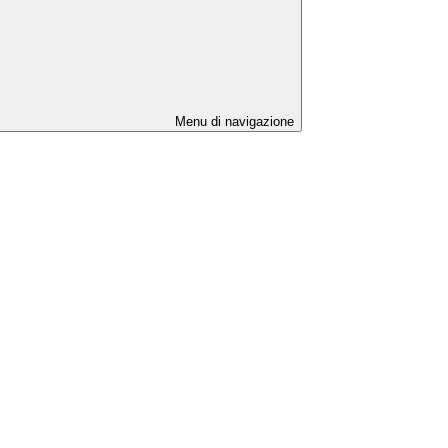
Menu di navigazione