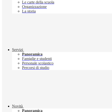
Le carte della scuola
Organizzazione
La storia
Servizi
Panoramica
Famiglie e studenti
Personale scolastico
Percorsi di studio
Novità
Panoramica