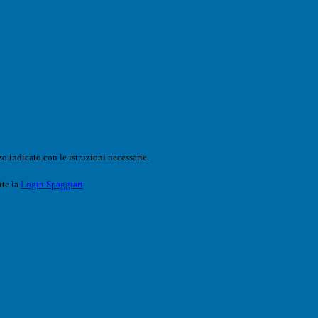
o indicato con le istruzioni necessarie.
ite la
Login Spaggiari