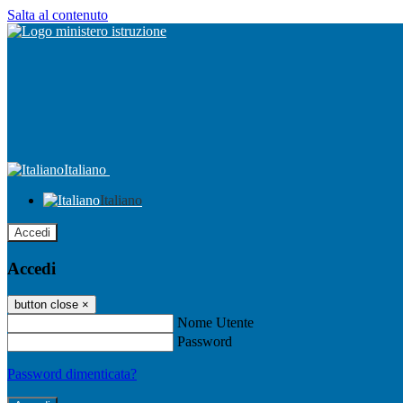
Salta al contenuto
Italiano
Italiano
Accedi
Accedi
button close
×
Nome Utente
Password
Password dimenticata?