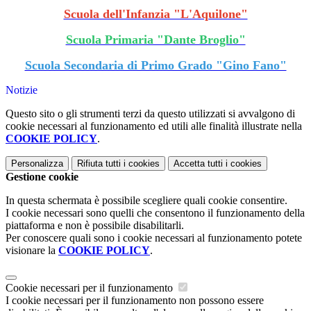
Scuola dell'Infanzia "L'Aquilone"
Scuola Primaria "Dante Broglio"
Scuola Secondaria di Primo Grado "Gino Fano"
Notizie
Questo sito o gli strumenti terzi da questo utilizzati si avvalgono di
cookie necessari al funzionamento ed utili alle finalità illustrate nella
COOKIE POLICY
.
Personalizza
Rifiuta tutti
i cookies
Accetta tutti
i cookies
Gestione cookie
In questa schermata è possibile scegliere quali cookie consentire.
I cookie necessari sono quelli che consentono il funzionamento della
piattaforma e non è possibile disabilitarli.
Per conoscere quali sono i cookie necessari al funzionamento potete
visionare la
COOKIE POLICY
.
Cookie necessari per il funzionamento
I cookie necessari per il funzionamento non possono essere