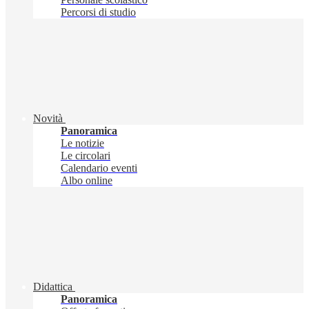
Percorsi di studio
Novità
Panoramica
Le notizie
Le circolari
Calendario eventi
Albo online
Didattica
Panoramica