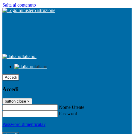
Salta al contenuto
Italiano
Italiano
Accedi
Accedi
button close
×
Nome Utente
Password
Password dimenticata?