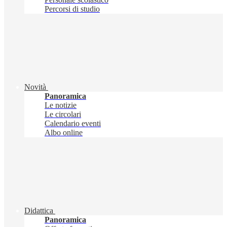
Percorsi di studio
Novità
Panoramica
Le notizie
Le circolari
Calendario eventi
Albo online
Didattica
Panoramica