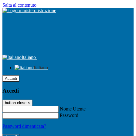
Salta al contenuto
Italiano
Italiano
Accedi
Accedi
button close
×
Nome Utente
Password
Password dimenticata?