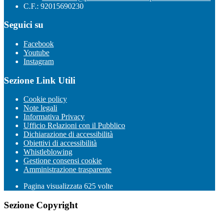
C.F.: 92015690230
Seguici su
Facebook
Youtube
Instagram
Sezione Link Utili
Cookie policy
Note legali
Informativa Privacy
Ufficio Relazioni con il Pubblico
Dichiarazione di accessibilità
Obiettivi di accessibilità
Whistleblowing
Gestione consensi cookie
Amministrazione trasparente
Pagina visualizzata
625
volte
Sezione Copyright