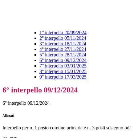
1° interpello 20/09/2024
2° interpello 05/11/2024
3° interpello 18/11/2024
4° interpello 27/11/2024
5° interpello 28/11/2024
6° interpello 09/12/2024
7° interpello 03/01/2025
8° interpello 15/01/2025
9° interpello 17/03/2025
6° interpello 09/12/2024
6° interpello 09/12/2024
Allegati
Interpello per n. 1 posto comune primaria e n. 3 posti sostegno.pdf