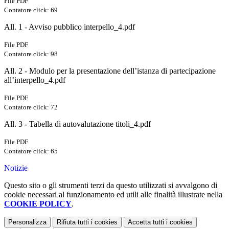
File PDF
Contatore click: 69
All. 1 - Avviso pubblico interpello_4.pdf
File PDF
Contatore click: 98
All. 2 - Modulo per la presentazione dell’istanza di partecipazione
all’interpello_4.pdf
File PDF
Contatore click: 72
All. 3 - Tabella di autovalutazione titoli_4.pdf
File PDF
Contatore click: 65
Notizie
Questo sito o gli strumenti terzi da questo utilizzati si avvalgono di
cookie necessari al funzionamento ed utili alle finalità illustrate nella
COOKIE POLICY
.
Personalizza
Rifiuta tutti
i cookies
Accetta tutti
i cookies