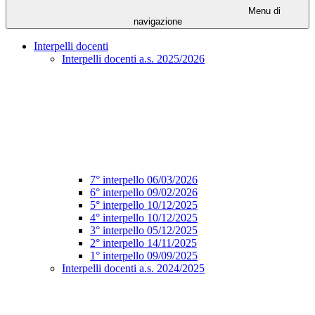
Menu di
navigazione
Interpelli docenti
Interpelli docenti a.s. 2025/2026
7° interpello 06/03/2026
6° interpello 09/02/2026
5° interpello 10/12/2025
4° interpello 10/12/2025
3° interpello 05/12/2025
2° interpello 14/11/2025
1° interpello 09/09/2025
Interpelli docenti a.s. 2024/2025