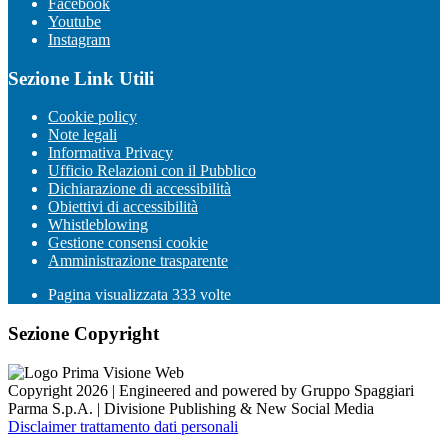
Facebook
Youtube
Instagram
Sezione Link Utili
Cookie policy
Note legali
Informativa Privacy
Ufficio Relazioni con il Pubblico
Dichiarazione di accessibilità
Obiettivi di accessibilità
Whistleblowing
Gestione consensi cookie
Amministrazione trasparente
Pagina visualizzata
333
volte
Sezione Copyright
Copyright 2026 | Engineered and powered by Gruppo Spaggiari
Parma S.p.A. | Divisione Publishing & New Social Media
Disclaimer trattamento dati personali