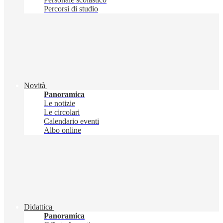
Percorsi di studio
Novità
Panoramica
Le notizie
Le circolari
Calendario eventi
Albo online
Didattica
Panoramica