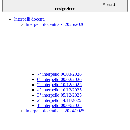
Menu di
navigazione
Interpelli docenti
Interpelli docenti a.s. 2025/2026
7° interpello 06/03/2026
6° interpello 09/02/2026
5° interpello 10/12/2025
4° interpello 10/12/2025
3° interpello 05/12/2025
2° interpello 14/11/2025
1° interpello 09/09/2025
Interpelli docenti a.s. 2024/2025