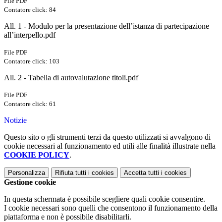
File PDF
Contatore click: 84
All. 1 - Modulo per la presentazione dell’istanza di partecipazione
all’interpello.pdf
File PDF
Contatore click: 103
All. 2 - Tabella di autovalutazione titoli.pdf
File PDF
Contatore click: 61
Notizie
Questo sito o gli strumenti terzi da questo utilizzati si avvalgono di
cookie necessari al funzionamento ed utili alle finalità illustrate nella
COOKIE POLICY
.
Personalizza
Rifiuta tutti
i cookies
Accetta tutti
i cookies
Gestione cookie
In questa schermata è possibile scegliere quali cookie consentire.
I cookie necessari sono quelli che consentono il funzionamento della
piattaforma e non è possibile disabilitarli.