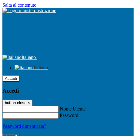
Salta al contenuto
Italiano
Italiano
Accedi
Accedi
button close
×
Nome Utente
Password
Password dimenticata?