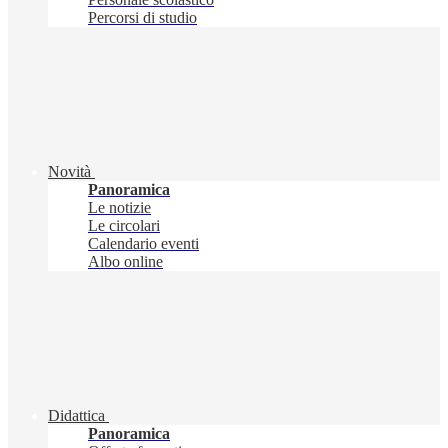
Percorsi di studio
Novità
Panoramica
Le notizie
Le circolari
Calendario eventi
Albo online
Didattica
Panoramica