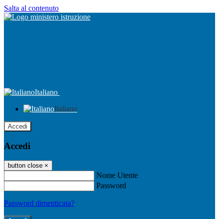
Salta al contenuto
Italiano
Italiano
Accedi
Accedi
button close
×
Nome Utente
Password
Password dimenticata?