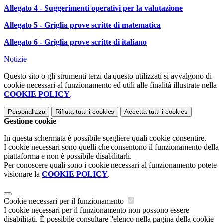
Allegato 4 - Suggerimenti operativi per la valutazione
Allegato 5 - Griglia prove scritte di matematica
Allegato 6 - Griglia prove scritte di italiano
Notizie
Questo sito o gli strumenti terzi da questo utilizzati si avvalgono di
cookie necessari al funzionamento ed utili alle finalità illustrate nella
COOKIE POLICY
.
Personalizza
Rifiuta tutti
i cookies
Accetta tutti
i cookies
Gestione cookie
In questa schermata è possibile scegliere quali cookie consentire.
I cookie necessari sono quelli che consentono il funzionamento della
piattaforma e non è possibile disabilitarli.
Per conoscere quali sono i cookie necessari al funzionamento potete
visionare la
COOKIE POLICY
.
Cookie necessari per il funzionamento
I cookie necessari per il funzionamento non possono essere
disabilitati. È possibile consultare l'elenco nella pagina della cookie