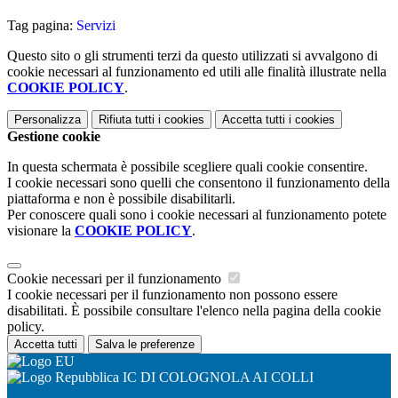
Tag pagina:
Servizi
Questo sito o gli strumenti terzi da questo utilizzati si avvalgono di
cookie necessari al funzionamento ed utili alle finalità illustrate nella
COOKIE POLICY
.
Personalizza
Rifiuta tutti
i cookies
Accetta tutti
i cookies
Gestione cookie
In questa schermata è possibile scegliere quali cookie consentire.
I cookie necessari sono quelli che consentono il funzionamento della
piattaforma e non è possibile disabilitarli.
Per conoscere quali sono i cookie necessari al funzionamento potete
visionare la
COOKIE POLICY
.
Cookie necessari per il funzionamento
I cookie necessari per il funzionamento non possono essere
disabilitati. È possibile consultare l'elenco nella pagina della cookie
policy.
Accetta tutti
Salva le preferenze
IC DI COLOGNOLA AI COLLI