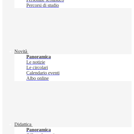
Percorsi di studio
Novità
Panoramica
Le notizie
Le circolari
Calendario eventi
Albo online
Didattica
Panoramica