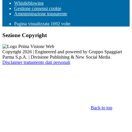
Whistleblowing
Gestione consensi cookie
Amministrazione trasparente
Pagina visualizzata
1692
volte
Sezione Copyright
Copyright 2026 | Engineered and powered by Gruppo Spaggiari
Parma S.p.A. | Divisione Publishing & New Social Media
Disclaimer trattamento dati personali
Back to top