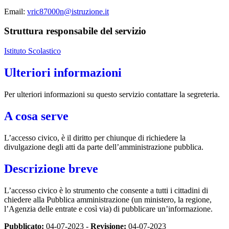
Email:
vric87000n@istruzione.it
Struttura responsabile del servizio
Istituto Scolastico
Ulteriori informazioni
Per ulteriori informazioni su questo servizio contattare la segreteria.
A cosa serve
L’accesso civico, è il diritto per chiunque di richiedere la
divulgazione degli atti da parte dell’amministrazione pubblica.
Descrizione breve
L’accesso civico è lo strumento che consente a tutti i cittadini di
chiedere alla Pubblica amministrazione (un ministero, la regione,
l’Agenzia delle entrate e così via) di pubblicare un’informazione.
Pubblicato:
04-07-2023 -
Revisione:
04-07-2023