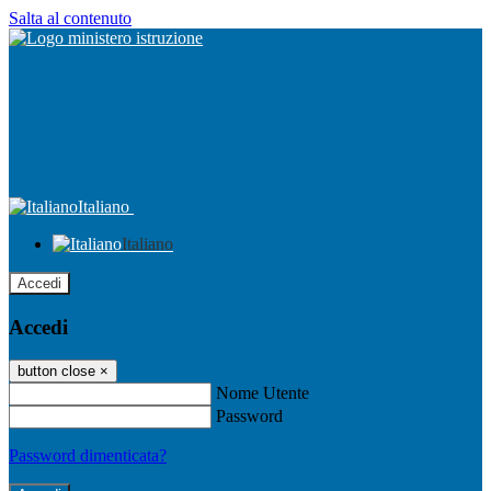
Salta al contenuto
Italiano
Italiano
Accedi
Accedi
button close
×
Nome Utente
Password
Password dimenticata?